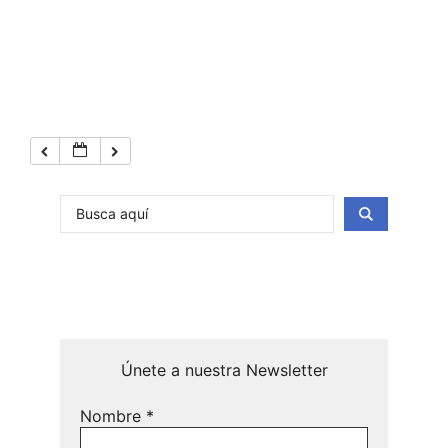
Únete a nuestra Newsletter
Nombre
*