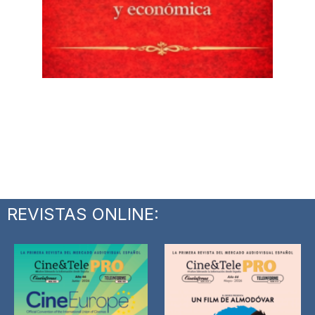
REVISTAS ONLINE: