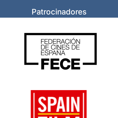
Patrocinadores