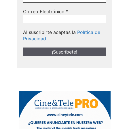
Correo Electrónico
*
Al suscribirte aceptas la
Política de
Privacidad.