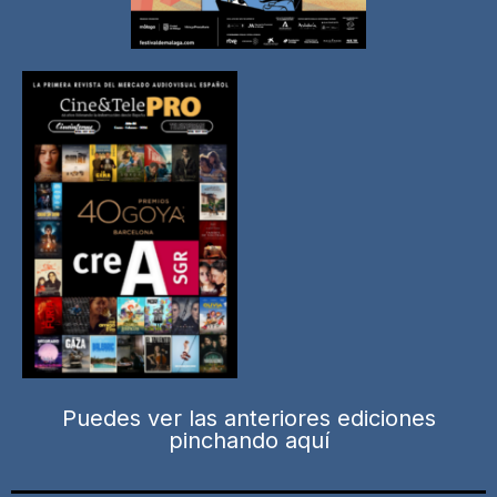
Puedes ver las anteriores ediciones
pinchando aquí