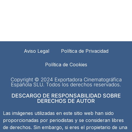
Aviso Legal
Política de Privacidad
Política de Cookies
Copyright © 2024 Exportadora Cinematográfica
Española SLU. Todos los derechos reservados.
DESCARGO DE RESPONSABILIDAD SOBRE
DERECHOS DE AUTOR
Las imágenes utilizadas en este sitio web han sido
proporcionadas por periodistas y se consideran libres
de derechos. Sin embargo, si eres el propietario de una