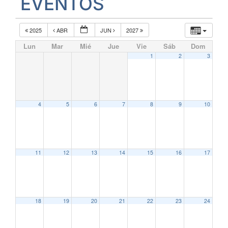
EVENTOS
2025
ABR
JUN
2027
Lun
Mar
Mié
Jue
Vie
Sáb
Dom
1
2
3
4
5
6
7
8
9
10
11
12
13
14
15
16
17
18
19
20
21
22
23
24