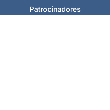
Patrocinadores