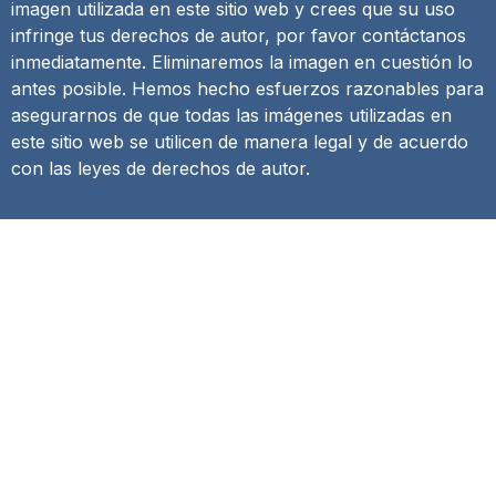
imagen utilizada en este sitio web y crees que su uso
infringe tus derechos de autor, por favor contáctanos
inmediatamente. Eliminaremos la imagen en cuestión lo
antes posible. Hemos hecho esfuerzos razonables para
asegurarnos de que todas las imágenes utilizadas en
este sitio web se utilicen de manera legal y de acuerdo
con las leyes de derechos de autor.