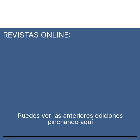
REVISTAS ONLINE:
Puedes ver las anteriores ediciones
pinchando aquí