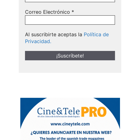
Correo Electrónico
*
Al suscribirte aceptas la
Política de
Privacidad.