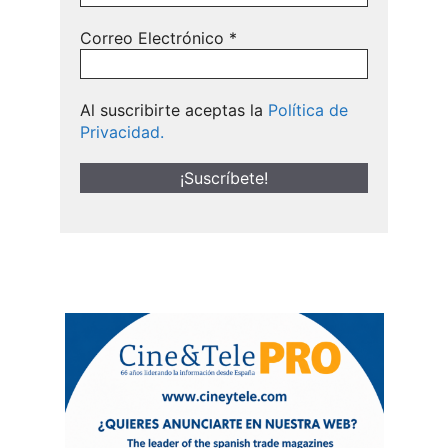
Correo Electrónico
*
Al suscribirte aceptas la
Política de
Privacidad.