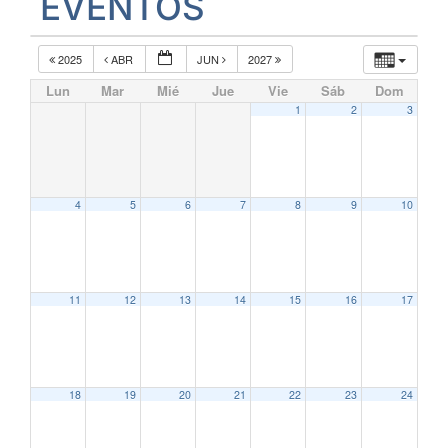
EVENTOS
2025
ABR
JUN
2027
Lun
Mar
Mié
Jue
Vie
Sáb
Dom
1
2
3
4
5
6
7
8
9
10
11
12
13
14
15
16
17
18
19
20
21
22
23
24