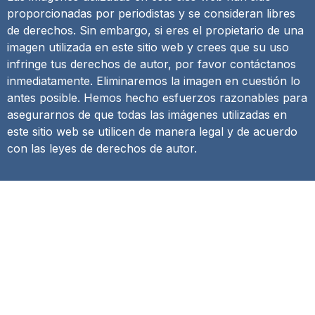
proporcionadas por periodistas y se consideran libres
de derechos. Sin embargo, si eres el propietario de una
imagen utilizada en este sitio web y crees que su uso
infringe tus derechos de autor, por favor contáctanos
inmediatamente. Eliminaremos la imagen en cuestión lo
antes posible. Hemos hecho esfuerzos razonables para
asegurarnos de que todas las imágenes utilizadas en
este sitio web se utilicen de manera legal y de acuerdo
con las leyes de derechos de autor.