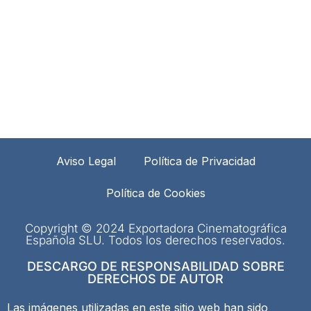
Aviso Legal
Política de Privacidad
Política de Cookies
Copyright © 2024 Exportadora Cinematográfica
Española SLU. Todos los derechos reservados.
DESCARGO DE RESPONSABILIDAD SOBRE
DERECHOS DE AUTOR
Las imágenes utilizadas en este sitio web han sido