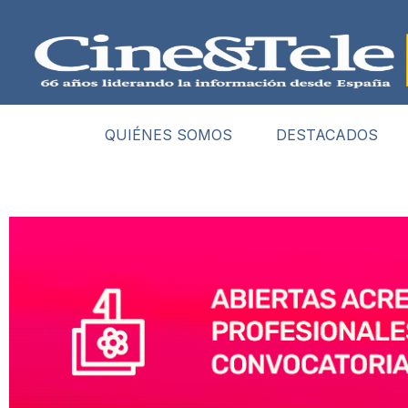
QUIÉNES SOMOS
DESTACADOS