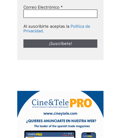
Correo Electrónico
*
Al suscribirte aceptas la
Política de
Privacidad.