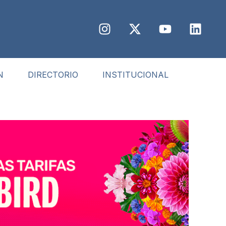
N
DIRECTORIO
INSTITUCIONAL