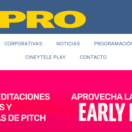
CORPORATIVAS
NOTICIAS
PROGRAMACIÓ
CINEYTELE PLAY
CONTACTO