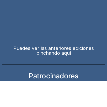
Puedes ver las anteriores ediciones
pinchando aquí
Patrocinadores