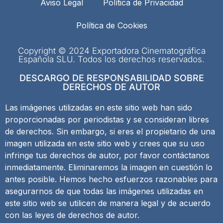
Aviso Legal
Política de Privacidad
Política de Cookies
Copyright © 2024 Exportadora Cinematográfica
Española SLU. Todos los derechos reservados.
DESCARGO DE RESPONSABILIDAD SOBRE
DERECHOS DE AUTOR
Las imágenes utilizadas en este sitio web han sido
proporcionadas por periodistas y se consideran libres
de derechos. Sin embargo, si eres el propietario de una
imagen utilizada en este sitio web y crees que su uso
infringe tus derechos de autor, por favor contáctanos
inmediatamente. Eliminaremos la imagen en cuestión lo
antes posible. Hemos hecho esfuerzos razonables para
asegurarnos de que todas las imágenes utilizadas en
este sitio web se utilicen de manera legal y de acuerdo
con las leyes de derechos de autor.