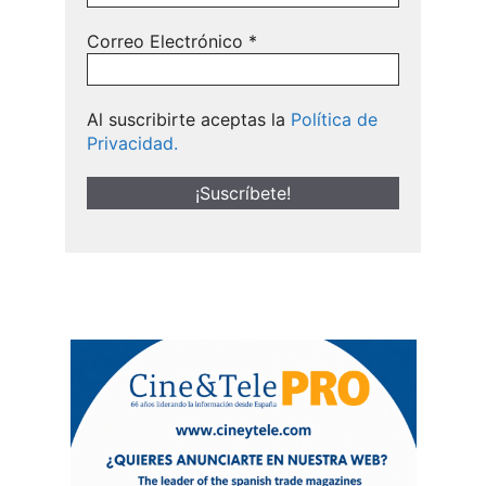
Correo Electrónico
*
Al suscribirte aceptas la
Política de
Privacidad.