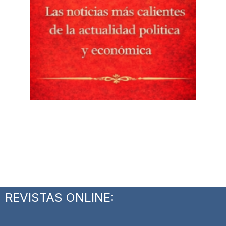
REVISTAS ONLINE: