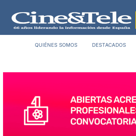
QUIÉNES SOMOS
DESTACADOS