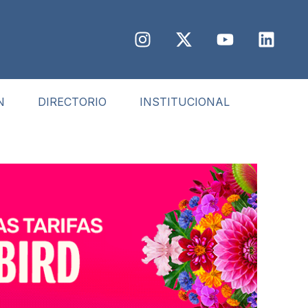
N
DIRECTORIO
INSTITUCIONAL