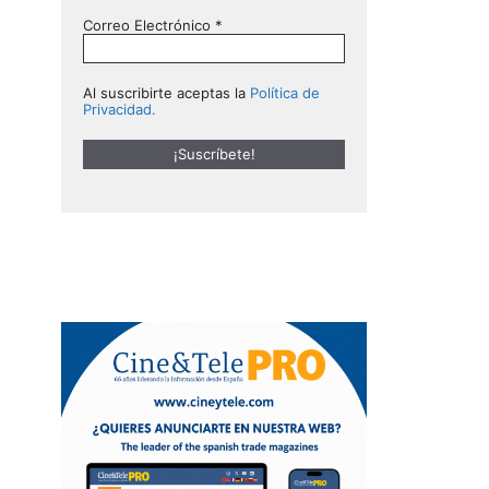
Correo Electrónico
*
Al suscribirte aceptas la
Política de
Privacidad.