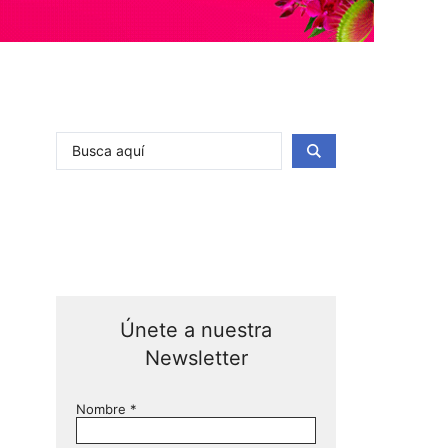
Únete a nuestra
Newsletter
Nombre
*