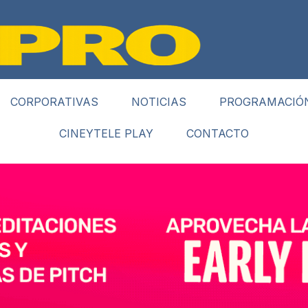
CORPORATIVAS
NOTICIAS
PROGRAMACIÓ
CINEYTELE PLAY
CONTACTO