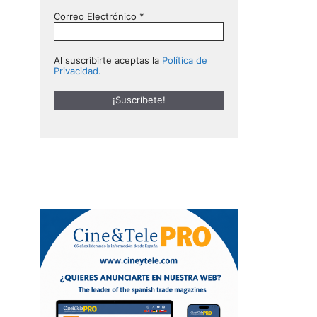
Correo Electrónico
*
Al suscribirte aceptas la
Política de
Privacidad.