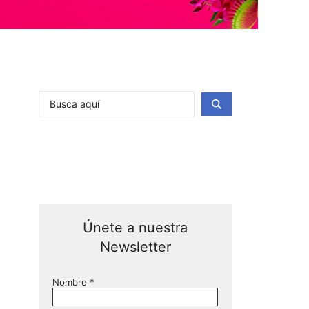
Únete a nuestra
Newsletter
Nombre
*