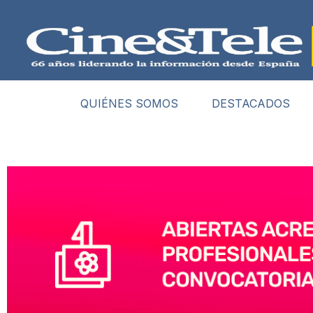
QUIÉNES SOMOS
DESTACADOS