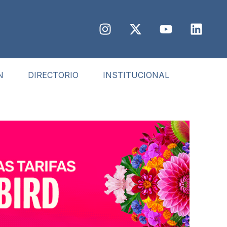
N
DIRECTORIO
INSTITUCIONAL