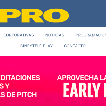
CORPORATIVAS
NOTICIAS
PROGRAMACIÓ
CINEYTELE PLAY
CONTACTO