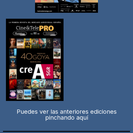
Puedes ver las anteriores ediciones
pinchando aquí