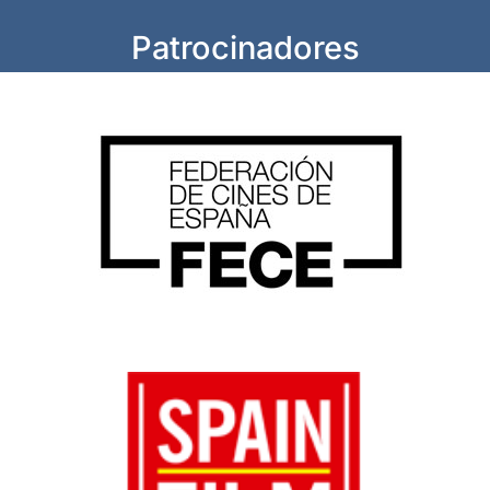
Patrocinadores