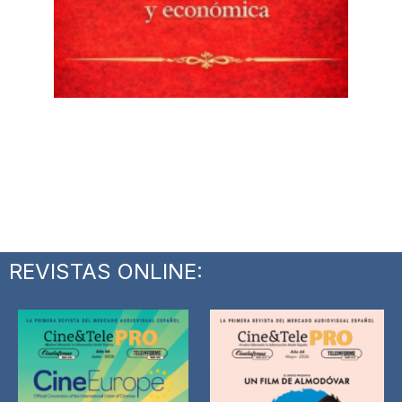
REVISTAS ONLINE: