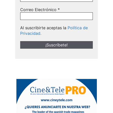
Correo Electrónico
*
Al suscribirte aceptas la
Política de
Privacidad.