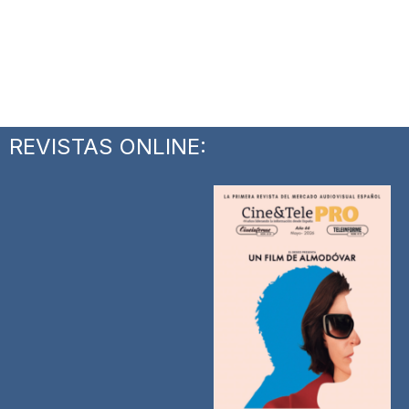
REVISTAS ONLINE: