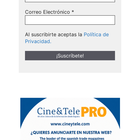
Correo Electrónico
*
Al suscribirte aceptas la
Política de
Privacidad.