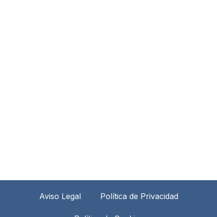
Aviso Legal
Política de Privacidad