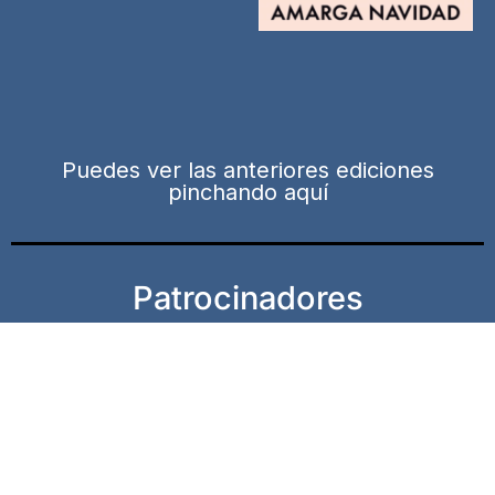
Puedes ver las anteriores ediciones
pinchando aquí
Patrocinadores