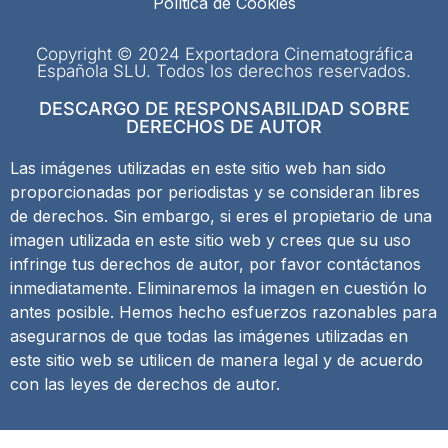
Política de Cookies
Copyright © 2024 Exportadora Cinematográfica
Española SLU. Todos los derechos reservados.
DESCARGO DE RESPONSABILIDAD SOBRE
DERECHOS DE AUTOR
Las imágenes utilizadas en este sitio web han sido
proporcionadas por periodistas y se consideran libres
de derechos. Sin embargo, si eres el propietario de una
imagen utilizada en este sitio web y crees que su uso
infringe tus derechos de autor, por favor contáctanos
inmediatamente. Eliminaremos la imagen en cuestión lo
antes posible. Hemos hecho esfuerzos razonables para
asegurarnos de que todas las imágenes utilizadas en
este sitio web se utilicen de manera legal y de acuerdo
con las leyes de derechos de autor.