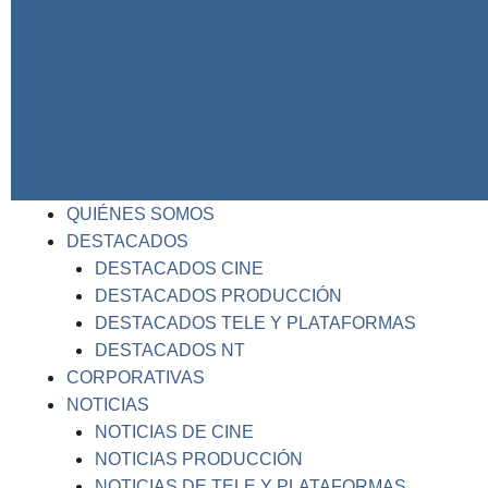
QUIÉNES SOMOS
DESTACADOS
DESTACADOS CINE
DESTACADOS PRODUCCIÓN
DESTACADOS TELE Y PLATAFORMAS
DESTACADOS NT
CORPORATIVAS
NOTICIAS
NOTICIAS DE CINE
NOTICIAS PRODUCCIÓN
NOTICIAS DE TELE Y PLATAFORMAS