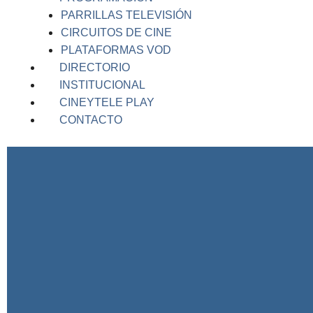
PARRILLAS TELEVISIÓN
CIRCUITOS DE CINE
PLATAFORMAS VOD
DIRECTORIO
INSTITUCIONAL
CINEYTELE PLAY
CONTACTO