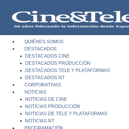
QUIÉNES SOMOS
DESTACADOS
DESTACADOS CINE
DESTACADOS PRODUCCIÓN
DESTACADOS TELE Y PLATAFORMAS
DESTACADOS NT
CORPORATIVAS
NOTICIAS
NOTICIAS DE CINE
NOTICIAS PRODUCCIÓN
NOTICIAS DE TELE Y PLATAFORMAS
NOTICIAS NT
PROGRAMACIÓN