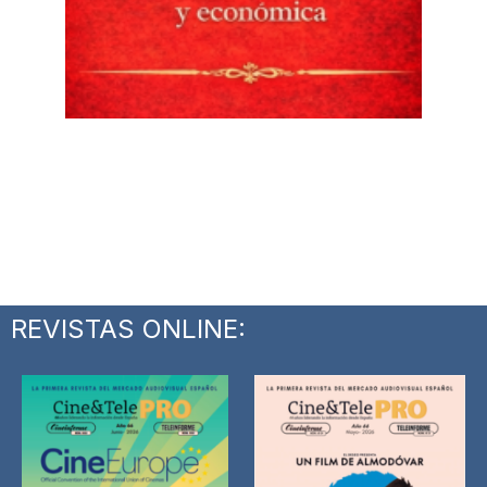
REVISTAS ONLINE: