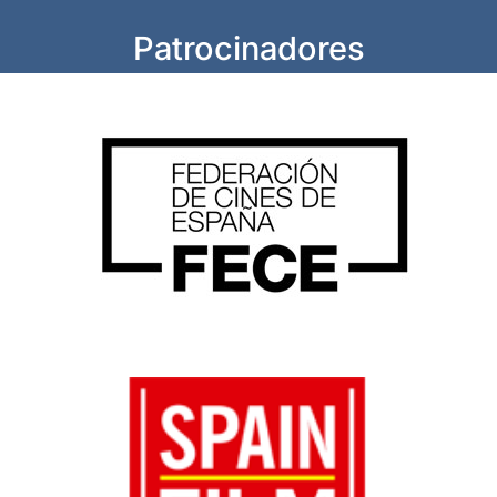
Patrocinadores