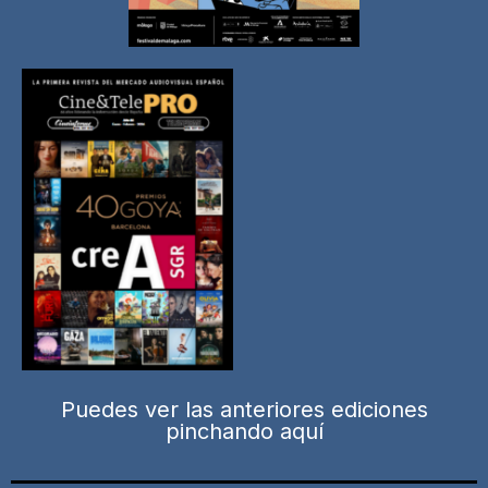
Puedes ver las anteriores ediciones
pinchando aquí