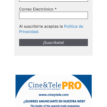
Correo Electrónico
*
Al suscribirte aceptas la
Política de
Privacidad.