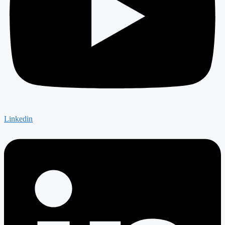
Linkedin