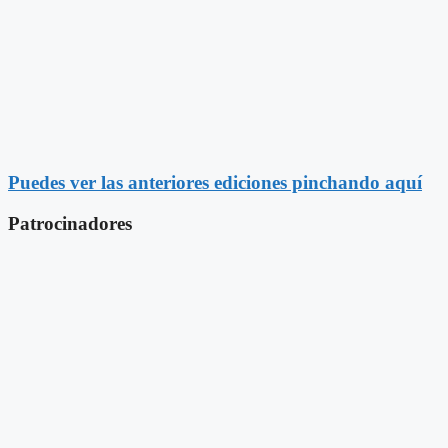
Puedes ver las anteriores ediciones pinchando aquí
Patrocinadores