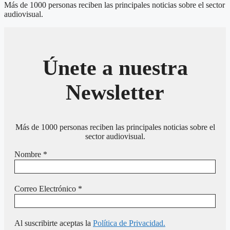
Más de 1000 personas reciben las principales noticias sobre el sector
audiovisual.
Únete a nuestra
Newsletter
Más de 1000 personas reciben las principales noticias sobre el
sector audiovisual.
Nombre
*
Correo Electrónico
*
Al suscribirte aceptas la
Política de Privacidad.