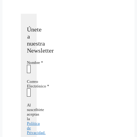
Únete
a
nuestra
Newsletter
Nombre
*
Correo
Electrónico
*
Al
suscribirte
aceptas
la
Política
de
Privacidad.