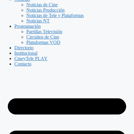
Noticias de Cine
Noticias Producción
Noticias de Tele y Plataformas
Noticias NT
Programación
Parrillas Televisión
Circuitos de Cine
Plataformas VOD
Directorio
Institucional
CineyTele PLAY
Contacto