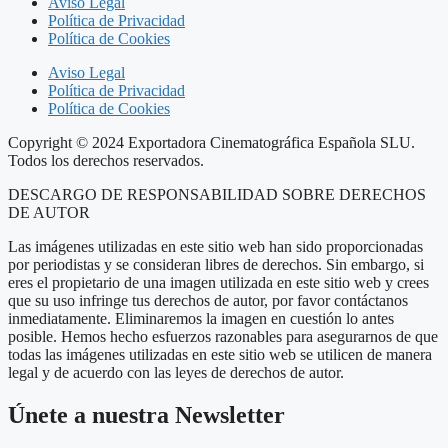
Aviso Legal
Política de Privacidad
Política de Cookies
Aviso Legal
Política de Privacidad
Política de Cookies
Copyright © 2024 Exportadora Cinematográfica Española SLU.
Todos los derechos reservados.
DESCARGO DE RESPONSABILIDAD SOBRE DERECHOS
DE AUTOR
Las imágenes utilizadas en este sitio web han sido proporcionadas
por periodistas y se consideran libres de derechos. Sin embargo, si
eres el propietario de una imagen utilizada en este sitio web y crees
que su uso infringe tus derechos de autor, por favor contáctanos
inmediatamente. Eliminaremos la imagen en cuestión lo antes
posible. Hemos hecho esfuerzos razonables para asegurarnos de que
todas las imágenes utilizadas en este sitio web se utilicen de manera
legal y de acuerdo con las leyes de derechos de autor.
Únete a nuestra Newsletter