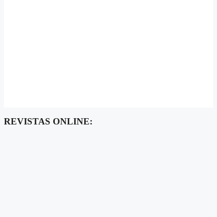
REVISTAS ONLINE: