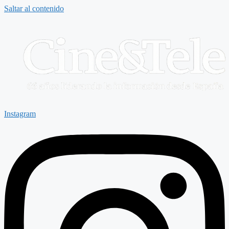
Saltar al contenido
Instagram