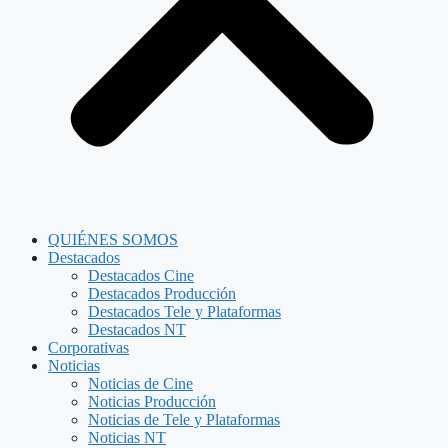
QUIÉNES SOMOS
Destacados
Destacados Cine
Destacados Producción
Destacados Tele y Plataformas
Destacados NT
Corporativas
Noticias
Noticias de Cine
Noticias Producción
Noticias de Tele y Plataformas
Noticias NT