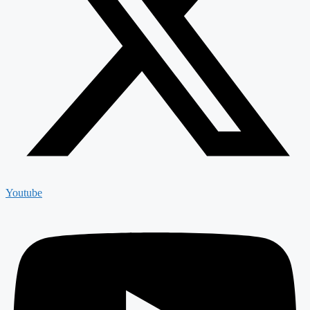
Youtube