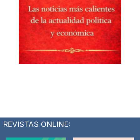
REVISTAS ONLINE: