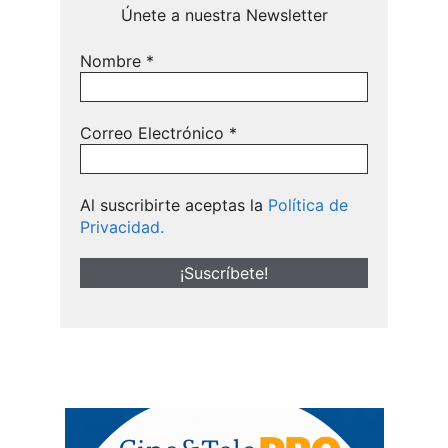
Únete a nuestra Newsletter
Nombre
*
Correo Electrónico
*
Al suscribirte aceptas la
Política de
Privacidad.