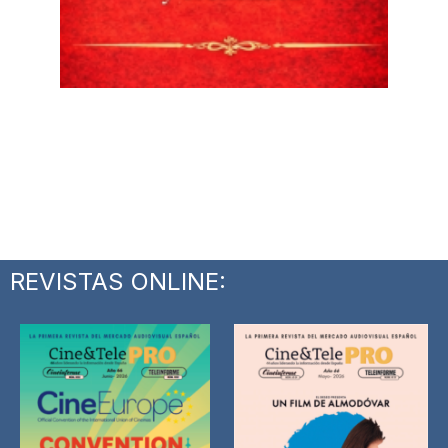
REVISTAS ONLINE: