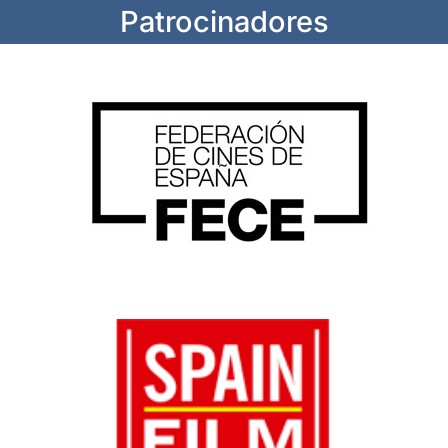
Patrocinadores