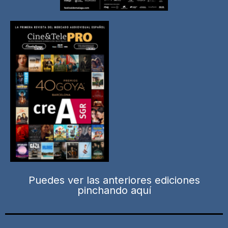
Puedes ver las anteriores ediciones
pinchando aquí