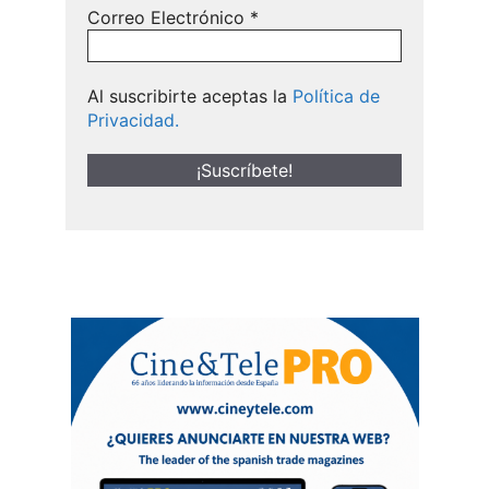
Correo Electrónico
*
Al suscribirte aceptas la
Política de
Privacidad.