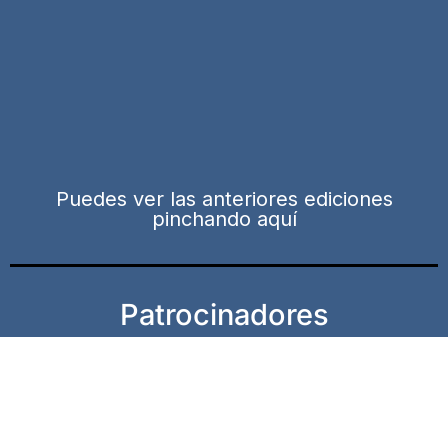
Puedes ver las anteriores ediciones
pinchando aquí
Patrocinadores