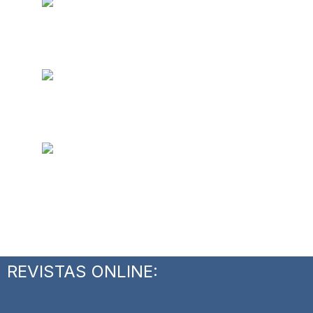
REVISTAS ONLINE: