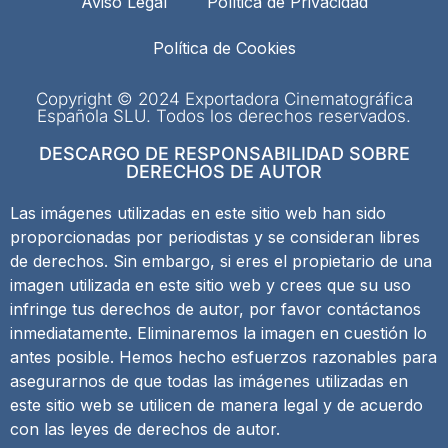
Aviso Legal
Política de Privacidad
Política de Cookies
Copyright © 2024 Exportadora Cinematográfica
Española SLU. Todos los derechos reservados.
DESCARGO DE RESPONSABILIDAD SOBRE
DERECHOS DE AUTOR
Las imágenes utilizadas en este sitio web han sido
proporcionadas por periodistas y se consideran libres
de derechos. Sin embargo, si eres el propietario de una
imagen utilizada en este sitio web y crees que su uso
infringe tus derechos de autor, por favor contáctanos
inmediatamente. Eliminaremos la imagen en cuestión lo
antes posible. Hemos hecho esfuerzos razonables para
asegurarnos de que todas las imágenes utilizadas en
este sitio web se utilicen de manera legal y de acuerdo
con las leyes de derechos de autor.