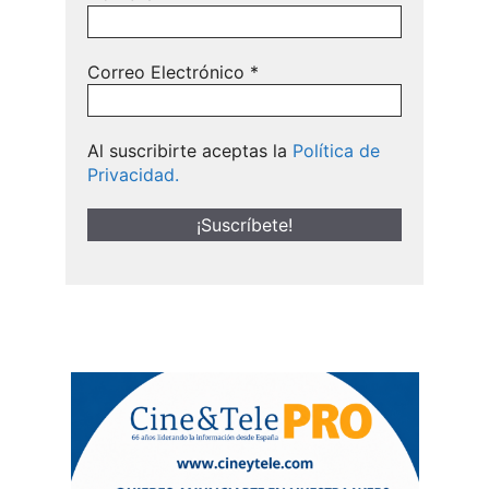
Correo Electrónico
*
Al suscribirte aceptas la
Política de
Privacidad.