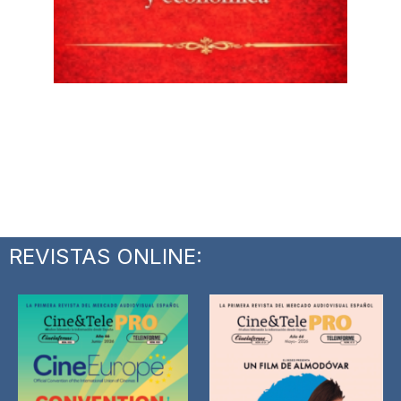
REVISTAS ONLINE: