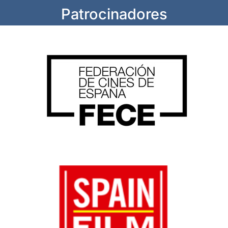
Patrocinadores