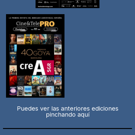
Puedes ver las anteriores ediciones
pinchando aquí