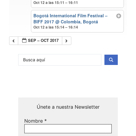
Oct 12 a las 15:11 – 16:11
Bogotá International Film Festival –
BIFF 2017
@ Colombia, Bogotá
Oct 12 a las 15:14 – 16:14
SEP – OCT 2017
Únete a nuestra Newsletter
Nombre
*