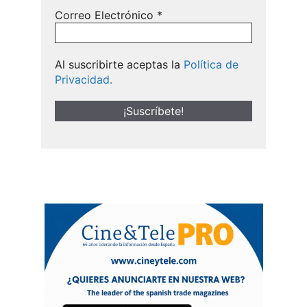
Correo Electrónico
*
Al suscribirte aceptas la
Política de
Privacidad.