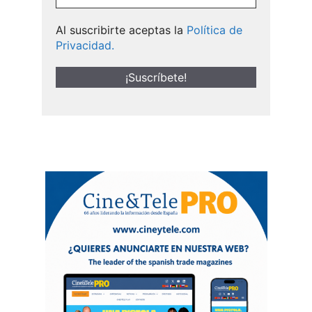
Al suscribirte aceptas la
Política de
Privacidad.