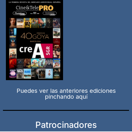
Puedes ver las anteriores ediciones
pinchando aquí
Patrocinadores