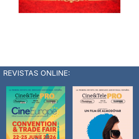
REVISTAS ONLINE: