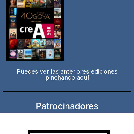
Puedes ver las anteriores ediciones
pinchando aquí
Patrocinadores