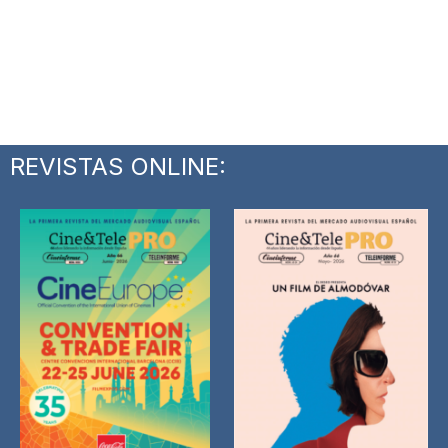
REVISTAS ONLINE: