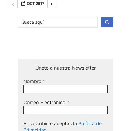
OCT 2017
Únete a nuestra Newsletter
Nombre
*
Correo Electrónico
*
Al suscribirte aceptas la
Política de
Privacidad.