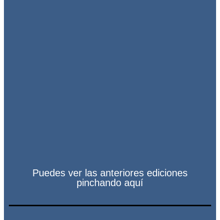
Puedes ver las anteriores ediciones
pinchando aquí