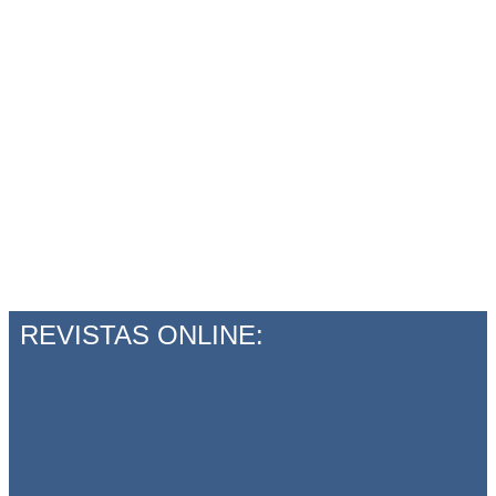
REVISTAS ONLINE: