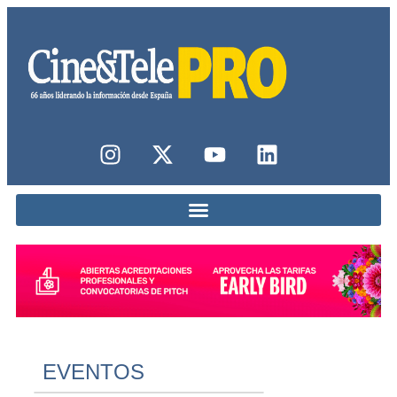
EVENTOS