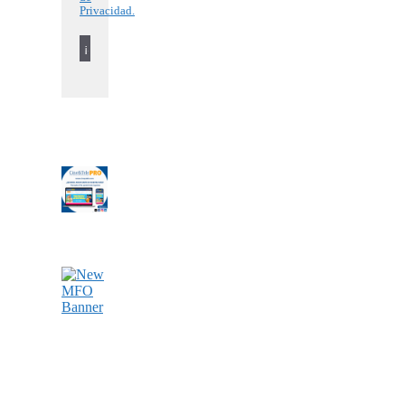
Privacidad.