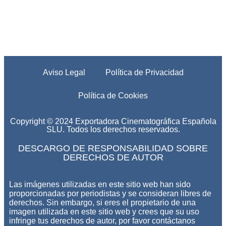
Aviso Legal
Política de Privacidad
Política de Cookies
Copyright © 2024 Exportadora Cinematográfica Española
SLU. Todos los derechos reservados.
DESCARGO DE RESPONSABILIDAD SOBRE
DERECHOS DE AUTOR
Las imágenes utilizadas en este sitio web han sido
proporcionadas por periodistas y se consideran libres de
derechos. Sin embargo, si eres el propietario de una
imagen utilizada en este sitio web y crees que su uso
infringe tus derechos de autor, por favor contáctanos