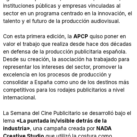
instituciones públicas y empresas vinculadas al
sector en un programa centrado en la innovación, el
talento y el futuro de la producción audiovisual.
Con esta primera edición, la
APCP
quiso poner en
valor el trabajo que realiza desde hace dos décadas
en defensa de la producción publicitaria española.
Desde su creación, la asociación ha trabajado para
representar los intereses del sector, promover la
excelencia en los procesos de producción y
consolidar a España como uno de los destinos más
competitivos para los rodajes publicitarios a nivel
internacional.
La Semana del Cine Publicitario se desarrolló bajo el
lema
«La puntada in/visible detrás de la
industria»
, una campaña creada por
NADA
Creative Studio
que utilizó la costura como