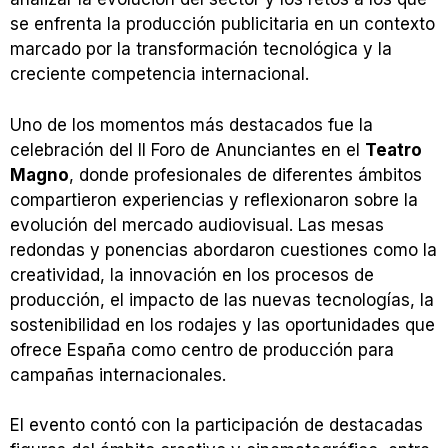
se enfrenta la producción publicitaria en un contexto
marcado por la transformación tecnológica y la
creciente competencia internacional.
Uno de los momentos más destacados fue la
celebración del II Foro de Anunciantes en el
Teatro
Magno
, donde profesionales de diferentes ámbitos
compartieron experiencias y reflexionaron sobre la
evolución del mercado audiovisual. Las mesas
redondas y ponencias abordaron cuestiones como la
creatividad, la innovación en los procesos de
producción, el impacto de las nuevas tecnologías, la
sostenibilidad en los rodajes y las oportunidades que
ofrece España como centro de producción para
campañas internacionales.
El evento contó con la participación de destacadas