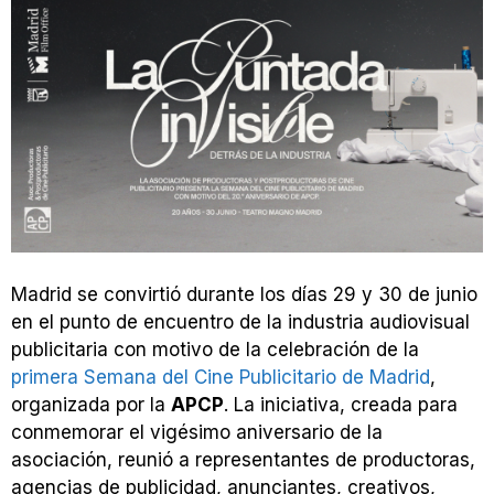
Madrid se convirtió durante los días 29 y 30 de junio
en el punto de encuentro de la industria audiovisual
publicitaria con motivo de la celebración de la
primera Semana del Cine Publicitario de Madrid
,
organizada por la
APCP
. La iniciativa, creada para
conmemorar el vigésimo aniversario de la
asociación, reunió a representantes de productoras,
agencias de publicidad, anunciantes, creativos,