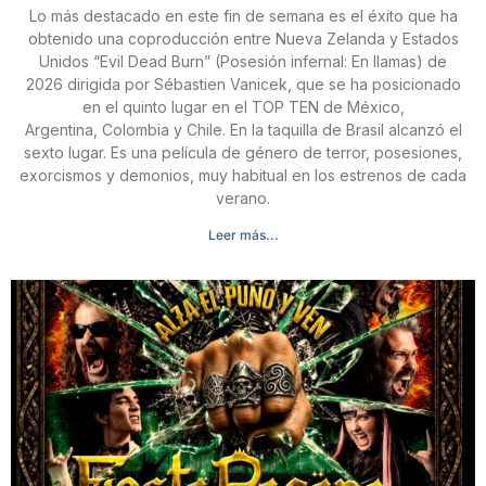
Lo más destacado en este fin de semana es el éxito que ha
obtenido una coproducción entre Nueva Zelanda y Estados
Unidos “Evil Dead Burn” (Posesión infernal: En llamas) de
2026 dirigida por Sébastien Vanicek, que se ha posicionado
en el quinto lugar en el TOP TEN de México,
Argentina, Colombia y Chile. En la taquilla de Brasil alcanzó el
sexto lugar. Es una película de género de terror, posesiones,
exorcismos y demonios, muy habitual en los estrenos de cada
verano.
Leer más...