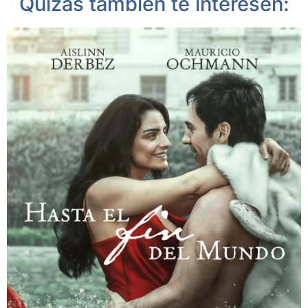
Quizás también te interesen: