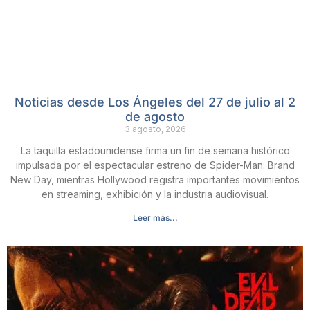
Noticias desde Los Ángeles del 27 de julio al 2
de agosto
3 agosto, 2026
La taquilla estadounidense firma un fin de semana histórico
impulsada por el espectacular estreno de Spider-Man: Brand
New Day, mientras Hollywood registra importantes movimientos
en streaming, exhibición y la industria audiovisual.
Leer más...