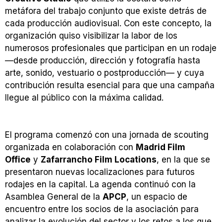
metáfora del trabajo conjunto que existe detrás de
cada producción audiovisual. Con este concepto, la
organización quiso visibilizar la labor de los
numerosos profesionales que participan en un rodaje
—desde producción, dirección y fotografía hasta
arte, sonido, vestuario o postproducción— y cuya
contribución resulta esencial para que una campaña
llegue al público con la máxima calidad.
El programa comenzó con una jornada de scouting
organizada en colaboración con
Madrid Film
Office
y
Zafarrancho Film Locations
, en la que se
presentaron nuevas localizaciones para futuros
rodajes en la capital. La agenda continuó con la
Asamblea General de la
APCP
, un espacio de
encuentro entre los socios de la asociación para
analizar la evolución del sector y los retos a los que