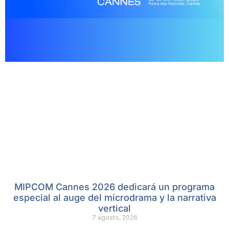
MIPCOM Cannes 2026 dedicará un programa
especial al auge del microdrama y la narrativa
vertical
7 agosto, 2026