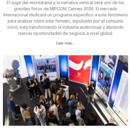
El auge del microdrama y la narrativa vertical será uno de los
grandes focos de MIPCOM Cannes 2026. El mercado
internacional dedicará un programa específico a este fenómeno
para analizar cómo este formato, impulsado por el consumo
móvil, está transformando la industria audiovisual y abriendo
nuevas oportunidades de negocio a nivel global.
Leer más...