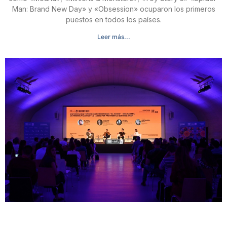
Man: Brand New Day» y «Obsession» ocuparon los primeros
puestos en todos los países.
Leer más...