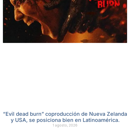
“Evil dead burn” coproducción de Nueva Zelanda
y USA, se posiciona bien en Latinoamérica.
1 agosto, 2026