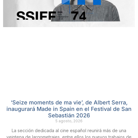
‘Seize moments de ma vie’, de Albert Serra,
inaugurará Made in Spain en el Festival de San
Sebastián 2026
5 agosto, 2026
La sección dedicada al cine español reunirá más de una
veintena de largometrajes, entre ellos los nuevos trabajos de