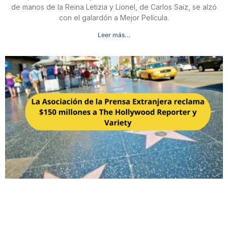
de manos de la Reina Letizia y Lionel, de Carlos Saiz, se alzó
con el galardón a Mejor Película.
Leer más...