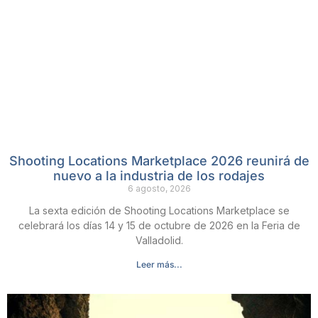
Shooting Locations Marketplace 2026 reunirá de
nuevo a la industria de los rodajes
6 agosto, 2026
La sexta edición de Shooting Locations Marketplace se
celebrará los días 14 y 15 de octubre de 2026 en la Feria de
Valladolid.
Leer más...