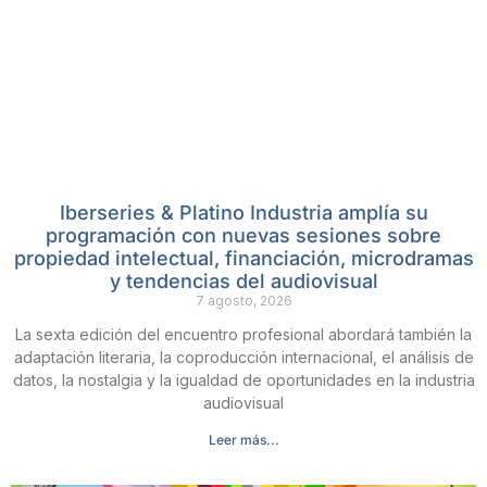
Iberseries & Platino Industria amplía su
programación con nuevas sesiones sobre
propiedad intelectual, financiación, microdramas
y tendencias del audiovisual
7 agosto, 2026
La sexta edición del encuentro profesional abordará también la
adaptación literaria, la coproducción internacional, el análisis de
datos, la nostalgia y la igualdad de oportunidades en la industria
audiovisual
Leer más...