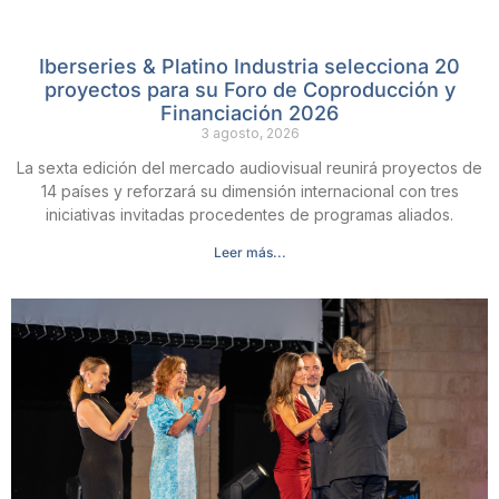
Iberseries & Platino Industria selecciona 20
proyectos para su Foro de Coproducción y
Financiación 2026
3 agosto, 2026
La sexta edición del mercado audiovisual reunirá proyectos de
14 países y reforzará su dimensión internacional con tres
iniciativas invitadas procedentes de programas aliados.
Leer más...