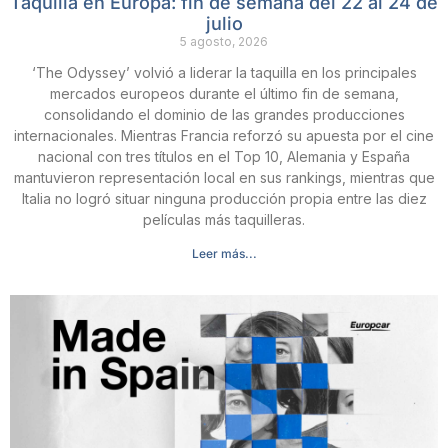
Taquilla en Europa: fin de semana del 22 al 24 de
julio
5 agosto, 2026
‘The Odyssey’ volvió a liderar la taquilla en los principales
mercados europeos durante el último fin de semana,
consolidando el dominio de las grandes producciones
internacionales. Mientras Francia reforzó su apuesta por el cine
nacional con tres títulos en el Top 10, Alemania y España
mantuvieron representación local en sus rankings, mientras que
Italia no logró situar ninguna producción propia entre las diez
películas más taquilleras.
Leer más...