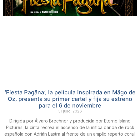
‘Fiesta Pagäna’, la película inspirada en Mägo de
Oz, presenta su primer cartel y fija su estreno
para el 6 de noviembre
31 julio, 2026
Dirigida por Álvaro Brechner y producida por Eterno Island
Pictures, la cinta recrea el ascenso de la mítica banda de rock
española con Adrián Lastra al frente de un amplio reparto coral.