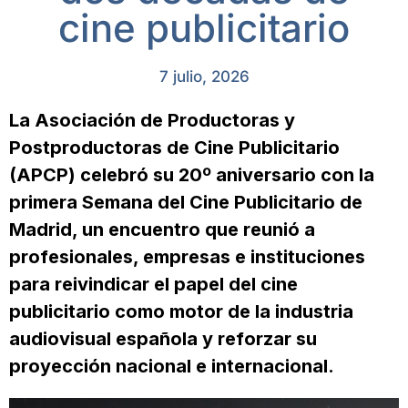
cine publicitario
7 julio, 2026
La Asociación de Productoras y
Postproductoras de Cine Publicitario
(APCP) celebró su 20º aniversario con la
primera Semana del Cine Publicitario de
Madrid, un encuentro que reunió a
profesionales, empresas e instituciones
para reivindicar el papel del cine
publicitario como motor de la industria
audiovisual española y reforzar su
proyección nacional e internacional.