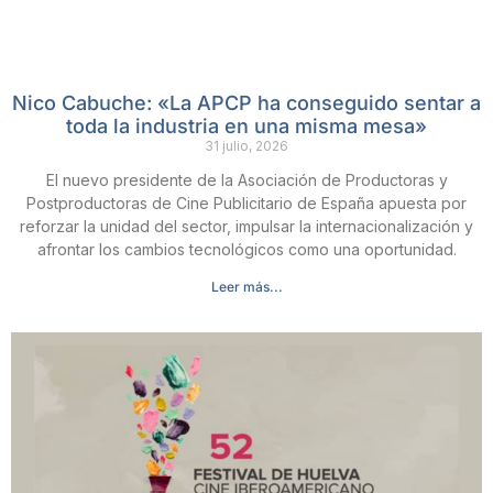
Nico Cabuche: «La APCP ha conseguido sentar a
toda la industria en una misma mesa»
31 julio, 2026
El nuevo presidente de la Asociación de Productoras y
Postproductoras de Cine Publicitario de España apuesta por
reforzar la unidad del sector, impulsar la internacionalización y
afrontar los cambios tecnológicos como una oportunidad.
Leer más...