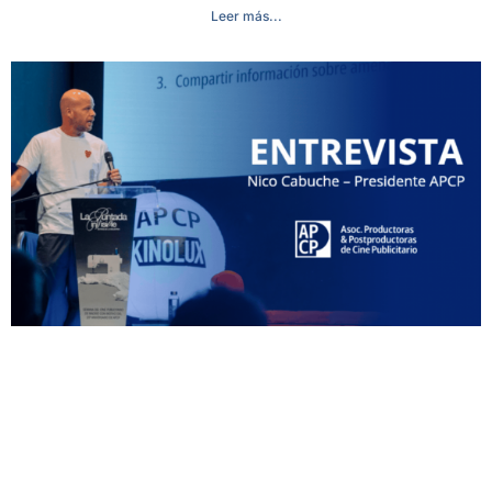
Leer más...