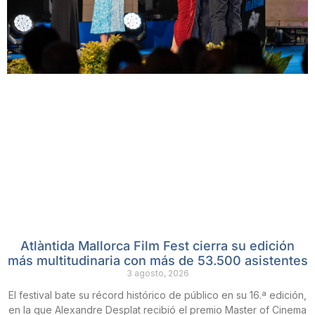
Atlàntida Mallorca Film Fest cierra su edición
más multitudinaria con más de 53.500 asistentes
3 agosto, 2026
El festival bate su récord histórico de público en su 16.ª edición,
en la que Alexandre Desplat recibió el premio Master of Cinema