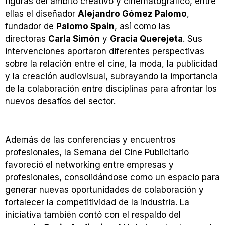
figuras del ámbito creativo y cinematográfico, entre
ellas el diseñador
Alejandro Gómez Palomo
,
fundador de
Palomo Spain
, así como las
directoras
Carla Simón
y
Gracia Querejeta
. Sus
intervenciones aportaron diferentes perspectivas
sobre la relación entre el cine, la moda, la publicidad
y la creación audiovisual, subrayando la importancia
de la colaboración entre disciplinas para afrontar los
nuevos desafíos del sector.
Además de las conferencias y encuentros
profesionales, la Semana del Cine Publicitario
favoreció el networking entre empresas y
profesionales, consolidándose como un espacio para
generar nuevas oportunidades de colaboración y
fortalecer la competitividad de la industria. La
iniciativa también contó con el respaldo del