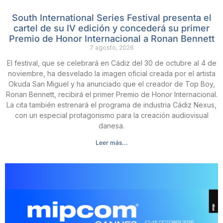
South International Series Festival presenta el
cartel de su IV edición y concederá su primer
Premio de Honor Internacional a Ronan Bennett
7 agosto, 2026
El festival, que se celebrará en Cádiz del 30 de octubre al 4 de
noviembre, ha desvelado la imagen oficial creada por el artista
Okuda San Miguel y ha anunciado que el creador de Top Boy,
Ronan Bennett, recibirá el primer Premio de Honor Internacional.
La cita también estrenará el programa de industria Cádiz Nexus,
con un especial protagonismo para la creación audiovisual
danesa.
Leer más...