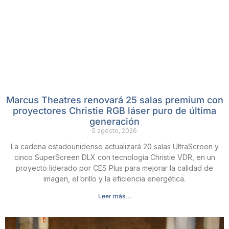
Marcus Theatres renovará 25 salas premium con
proyectores Christie RGB láser puro de última
generación
5 agosto, 2026
La cadena estadounidense actualizará 20 salas UltraScreen y
cinco SuperScreen DLX con tecnología Christie VDR, en un
proyecto liderado por CES Plus para mejorar la calidad de
imagen, el brillo y la eficiencia energética.
Leer más...