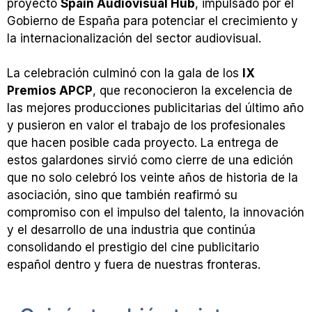
proyecto
Spain Audiovisual Hub
, impulsado por el
Gobierno de España para potenciar el crecimiento y
la internacionalización del sector audiovisual.
La celebración culminó con la gala de los
IX
Premios APCP
, que reconocieron la excelencia de
las mejores producciones publicitarias del último año
y pusieron en valor el trabajo de los profesionales
que hacen posible cada proyecto. La entrega de
estos galardones sirvió como cierre de una edición
que no solo celebró los veinte años de historia de la
asociación, sino que también reafirmó su
compromiso con el impulso del talento, la innovación
y el desarrollo de una industria que continúa
consolidando el prestigio del cine publicitario
español dentro y fuera de nuestras fronteras.