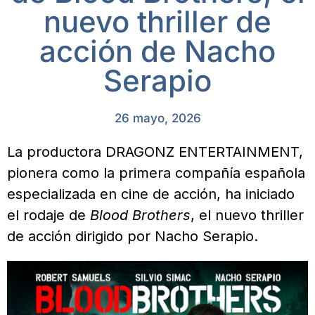
nuevo thriller de
acción de Nacho
Serapio
26 mayo, 2026
La productora DRAGONZ ENTERTAINMENT,
pionera como la primera compañía española
especializada en cine de acción, ha iniciado
el rodaje de
Blood Brothers
, el nuevo thriller
de acción dirigido por Nacho Serapio.