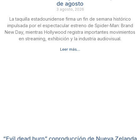
de agosto
3 agosto, 2026
La taquilla estadounidense firma un fin de semana histórico
impulsada por el espectacular estreno de Spider-Man: Brand
New Day, mientras Hollywood registra importantes movimientos
en streaming, exhibición y la industria audiovisual.
Leer más...
“Evil dead burn” coproducción de Nueva Zelanda