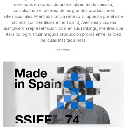
mercados europeos durante el último fin de semana,
consolidando el dominio de las grandes producciones
internacionales. Mientras Francia reforzó su apuesta por el cine
nacional con tres títulos en el Top 10, Alemania y España
mantuvieron representación local en sus rankings, mientras que
Italia no logró situar ninguna producción propia entre las diez
películas más taquilleras.
Leer más...