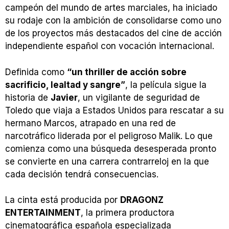
campeón del mundo de artes marciales, ha iniciado
su rodaje con la ambición de consolidarse como uno
de los proyectos más destacados del cine de acción
independiente español con vocación internacional.
Definida como
“un thriller de acción sobre
sacrificio, lealtad y sangre”
, la película sigue la
historia de
Javier
, un vigilante de seguridad de
Toledo que viaja a Estados Unidos para rescatar a su
hermano Marcos, atrapado en una red de
narcotráfico liderada por el peligroso Malik. Lo que
comienza como una búsqueda desesperada pronto
se convierte en una carrera contrarreloj en la que
cada decisión tendrá consecuencias.
La cinta está producida por
DRAGONZ
ENTERTAINMENT
, la primera productora
cinematográfica española especializada