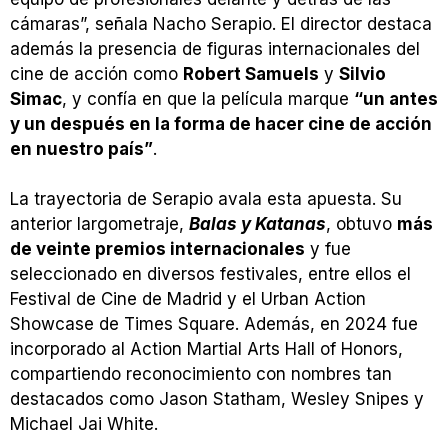
cámaras”, señala Nacho Serapio. El director destaca
además la presencia de figuras internacionales del
cine de acción como
Robert Samuels
y
Silvio
Simac
, y confía en que la película marque
“un antes
y un después en la forma de hacer cine de acción
en nuestro país”
.
La trayectoria de Serapio avala esta apuesta. Su
anterior largometraje,
Balas y Katanas
, obtuvo
más
de veinte premios internacionales
y fue
seleccionado en diversos festivales, entre ellos el
Festival de Cine de Madrid y el Urban Action
Showcase de Times Square. Además, en 2024 fue
incorporado al Action Martial Arts Hall of Honors,
compartiendo reconocimiento con nombres tan
destacados como Jason Statham, Wesley Snipes y
Michael Jai White.