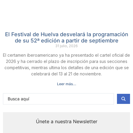
El Festival de Huelva desvelará la programación
de su 52ª edición a partir de septiembre
31 julio, 2026
El certamen iberoamericano ya ha presentado el cartel oficial de
2026 y ha cerrado el plazo de inscripción para sus secciones
competitivas, mientras ultima los detalles de una edición que se
celebrará del 13 al 21 de noviembre.
Leer más...
Únete a nuestra Newsletter