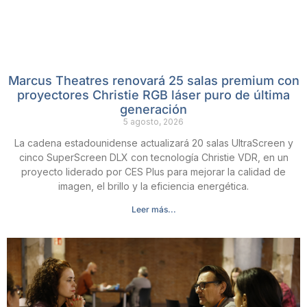
Marcus Theatres renovará 25 salas premium con
proyectores Christie RGB láser puro de última
generación
5 agosto, 2026
La cadena estadounidense actualizará 20 salas UltraScreen y
cinco SuperScreen DLX con tecnología Christie VDR, en un
proyecto liderado por CES Plus para mejorar la calidad de
imagen, el brillo y la eficiencia energética.
Leer más...