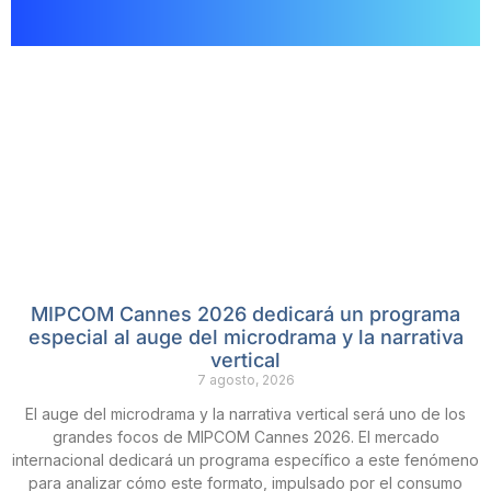
MIPCOM Cannes 2026 dedicará un programa
especial al auge del microdrama y la narrativa
vertical
7 agosto, 2026
El auge del microdrama y la narrativa vertical será uno de los
grandes focos de MIPCOM Cannes 2026. El mercado
internacional dedicará un programa específico a este fenómeno
para analizar cómo este formato, impulsado por el consumo