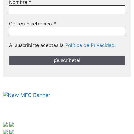
Nombre
*
Correo Electrónico
*
Al suscribirte aceptas la
Política de Privacidad.