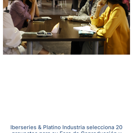
Iberseries & Platino Industria selecciona 20