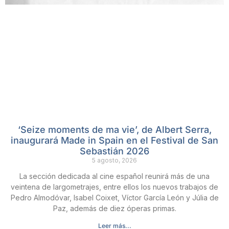
‘Seize moments de ma vie’, de Albert Serra,
inaugurará Made in Spain en el Festival de San
Sebastián 2026
5 agosto, 2026
La sección dedicada al cine español reunirá más de una
veintena de largometrajes, entre ellos los nuevos trabajos de
Pedro Almodóvar, Isabel Coixet, Víctor García León y Júlia de
Paz, además de diez óperas primas.
Leer más...