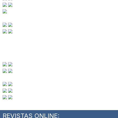
REVISTAS ONLINE: