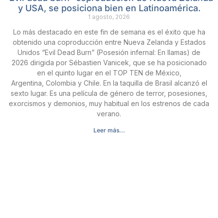
y USA, se posiciona bien en Latinoamérica.
1 agosto, 2026
Lo más destacado en este fin de semana es el éxito que ha
obtenido una coproducción entre Nueva Zelanda y Estados
Unidos “Evil Dead Burn” (Posesión infernal: En llamas) de
2026 dirigida por Sébastien Vanicek, que se ha posicionado
en el quinto lugar en el TOP TEN de México,
Argentina, Colombia y Chile. En la taquilla de Brasil alcanzó el
sexto lugar. Es una película de género de terror, posesiones,
exorcismos y demonios, muy habitual en los estrenos de cada
verano.
Leer más...