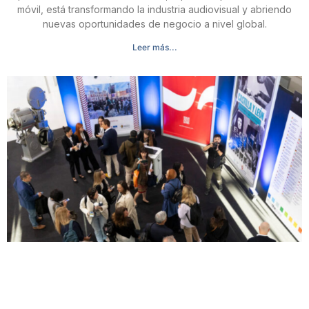
móvil, está transformando la industria audiovisual y abriendo
nuevas oportunidades de negocio a nivel global.
Leer más...