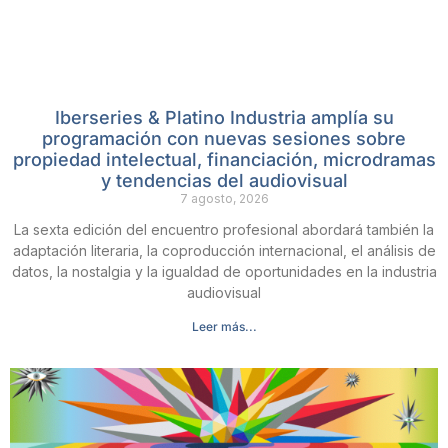
Iberseries & Platino Industria amplía su
programación con nuevas sesiones sobre
propiedad intelectual, financiación, microdramas
y tendencias del audiovisual
7 agosto, 2026
La sexta edición del encuentro profesional abordará también la
adaptación literaria, la coproducción internacional, el análisis de
datos, la nostalgia y la igualdad de oportunidades en la industria
audiovisual
Leer más...