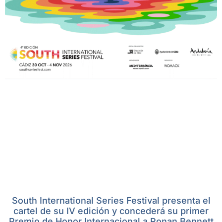
South International Series Festival presenta el
cartel de su IV edición y concederá su primer
Premio de Honor Internacional a Ronan Bennett