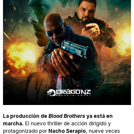
La producción de
Blood Brothers
ya está en
marcha.
El nuevo thriller de acción dirigido y
protagonizado por
Nacho Serapio
, nueve veces