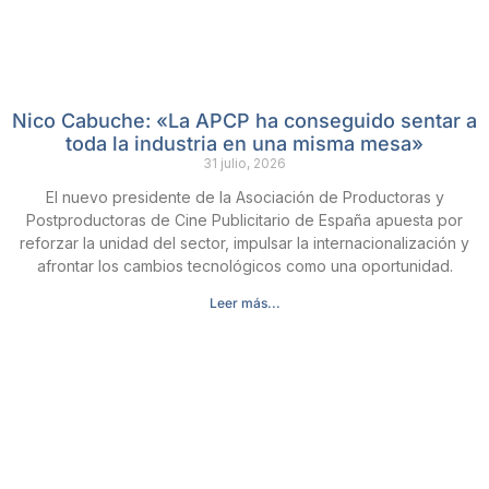
Nico Cabuche: «La APCP ha conseguido sentar a
toda la industria en una misma mesa»
31 julio, 2026
El nuevo presidente de la Asociación de Productoras y
Postproductoras de Cine Publicitario de España apuesta por
reforzar la unidad del sector, impulsar la internacionalización y
afrontar los cambios tecnológicos como una oportunidad.
Leer más...