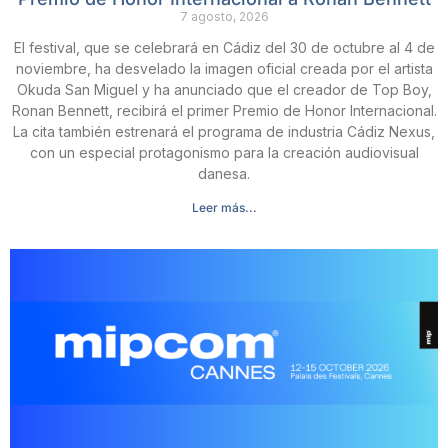
7 agosto, 2026
El festival, que se celebrará en Cádiz del 30 de octubre al 4 de
noviembre, ha desvelado la imagen oficial creada por el artista
Okuda San Miguel y ha anunciado que el creador de Top Boy,
Ronan Bennett, recibirá el primer Premio de Honor Internacional.
La cita también estrenará el programa de industria Cádiz Nexus,
con un especial protagonismo para la creación audiovisual
danesa.
Leer más...