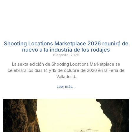
Shooting Locations Marketplace 2026 reunirá de
nuevo a la industria de los rodajes
6 agosto, 2026
La sexta edición de Shooting Locations Marketplace se
celebrará los días 14 y 15 de octubre de 2026 en la Feria de
Valladolid.
Leer más...