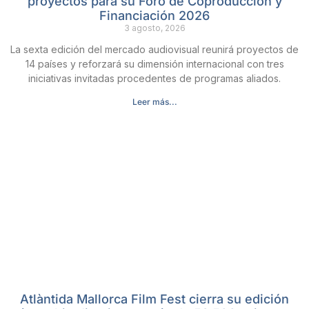
proyectos para su Foro de Coproducción y
Financiación 2026
3 agosto, 2026
La sexta edición del mercado audiovisual reunirá proyectos de
14 países y reforzará su dimensión internacional con tres
iniciativas invitadas procedentes de programas aliados.
Leer más...
Atlàntida Mallorca Film Fest cierra su edición