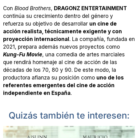
Con
Blood Brothers
,
DRAGONZ ENTERTAINMENT
continúa su crecimiento dentro del género y
refuerza su objetivo de desarrollar
un cine de
acción realista, técnicamente exigente y con
proyección internacional
. La compañía, fundada en
2021, prepara además nuevos proyectos como
Kung-Fu Movie
, una comedia de artes marciales
que rendirá homenaje al cine de acción de las
décadas de los 70, 80 y 90. De este modo, la
productora afianza su posición como
uno de los
referentes emergentes del cine de acción
independiente en España
.
Quizás también te interesen: