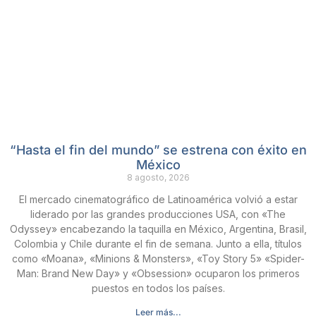
“Hasta el fin del mundo” se estrena con éxito en
México
8 agosto, 2026
El mercado cinematográfico de Latinoamérica volvió a estar
liderado por las grandes producciones USA, con «The
Odyssey» encabezando la taquilla en México, Argentina, Brasil,
Colombia y Chile durante el fin de semana. Junto a ella, títulos
como «Moana», «Minions & Monsters», «Toy Story 5» «Spider-
Man: Brand New Day» y «Obsession» ocuparon los primeros
puestos en todos los países.
Leer más...