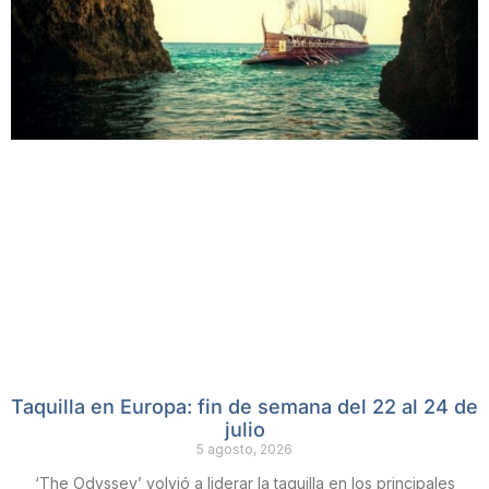
Taquilla en Europa: fin de semana del 22 al 24 de
julio
5 agosto, 2026
‘The Odyssey’ volvió a liderar la taquilla en los principales