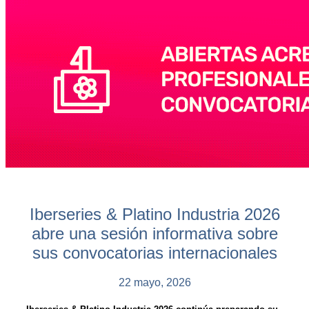
Iberseries & Platino Industria 2026
abre una sesión informativa sobre
sus convocatorias internacionales
22 mayo, 2026