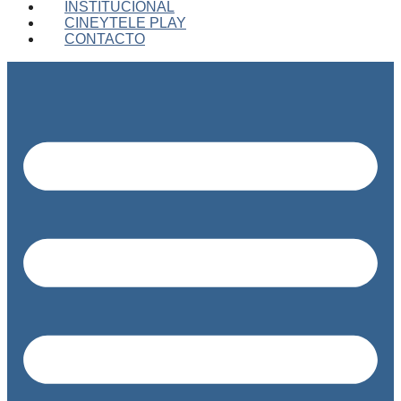
INSTITUCIONAL
CINEYTELE PLAY
CONTACTO