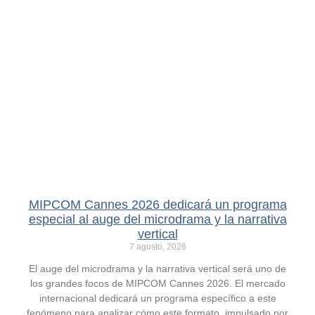
MIPCOM Cannes 2026 dedicará un programa
especial al auge del microdrama y la narrativa
vertical
7 agosto, 2026
El auge del microdrama y la narrativa vertical será uno de
los grandes focos de MIPCOM Cannes 2026. El mercado
internacional dedicará un programa específico a este
fenómeno para analizar cómo este formato, impulsado por