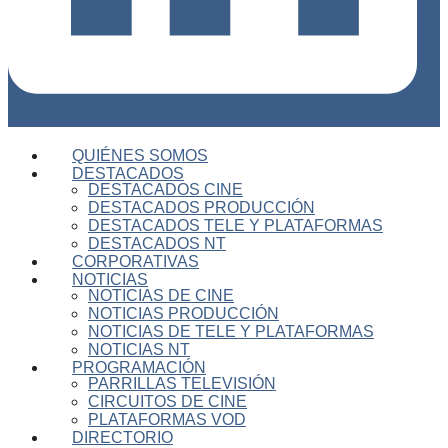
QUIÉNES SOMOS
DESTACADOS
DESTACADOS CINE
DESTACADOS PRODUCCIÓN
DESTACADOS TELE Y PLATAFORMAS
DESTACADOS NT
CORPORATIVAS
NOTICIAS
NOTICIAS DE CINE
NOTICIAS PRODUCCIÓN
NOTICIAS DE TELE Y PLATAFORMAS
NOTICIAS NT
PROGRAMACIÓN
PARRILLAS TELEVISIÓN
CIRCUITOS DE CINE
PLATAFORMAS VOD
DIRECTORIO