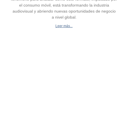
el consumo móvil, está transformando la industria
audiovisual y abriendo nuevas oportunidades de negocio
a nivel global.
Leer más...