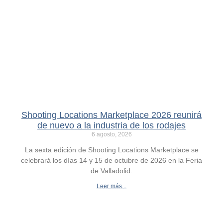
Shooting Locations Marketplace 2026 reunirá
de nuevo a la industria de los rodajes
6 agosto, 2026
La sexta edición de Shooting Locations Marketplace se
celebrará los días 14 y 15 de octubre de 2026 en la Feria
de Valladolid.
Leer más...