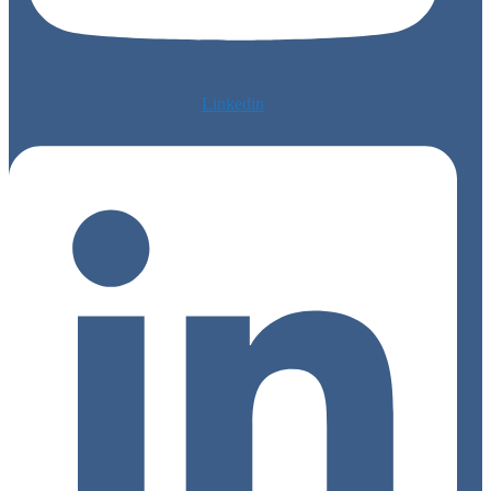
Linkedin