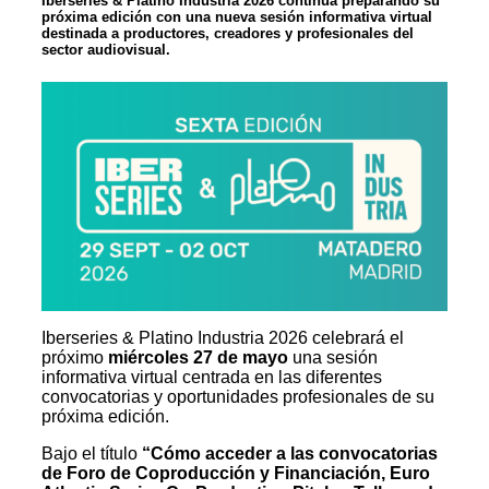
Iberseries & Platino Industria 2026 continúa preparando su
próxima edición con una nueva sesión informativa virtual
destinada a productores, creadores y profesionales del
sector audiovisual.
Iberseries & Platino Industria 2026 celebrará el
próximo
miércoles 27 de mayo
una sesión
informativa virtual centrada en las diferentes
convocatorias y oportunidades profesionales de su
próxima edición.
Bajo el título
“Cómo acceder a las convocatorias
de Foro de Coproducción y Financiación, Euro