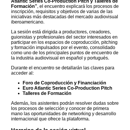
Atlantic Series Co-Production Pitch y Talleres de
Formación”
, el encuentro explicará los procesos de
inscripción, requisitos y objetivos de varias de las
iniciativas más destacadas del mercado audiovisual
iberoamericano.
La sesión está dirigida a productores, creadores,
guionistas y profesionales del sector interesados en
participar en los espacios de coproducción, pitching
y formación impulsados por el evento, consolidado
como uno de los principales puntos de encuentro de
la industria audiovisual en español y portugués.
Durante el encuentro se detallarán las claves para
acceder al:
Foro de Coproducción y Financiación
Euro Atlantic Series Co-Production Pitch
Talleres de Formación
Además, los asistentes podrán resolver dudas sobre
los procesos de selección y conocer de primera
mano las oportunidades de networking y desarrollo
internacional que ofrece la plataforma.