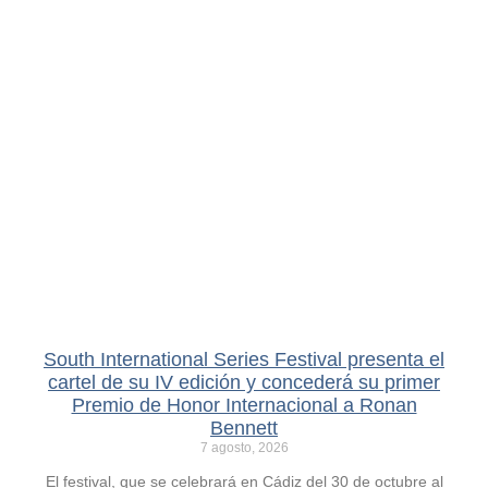
South International Series Festival presenta el
cartel de su IV edición y concederá su primer
Premio de Honor Internacional a Ronan
Bennett
7 agosto, 2026
El festival, que se celebrará en Cádiz del 30 de octubre al