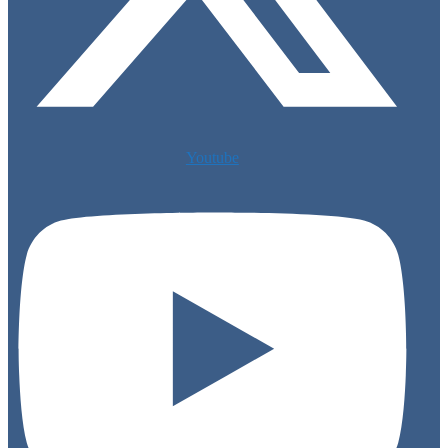
Youtube