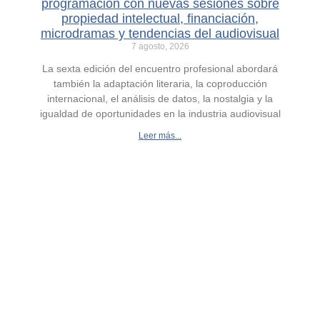
programación con nuevas sesiones sobre
propiedad intelectual, financiación,
microdramas y tendencias del audiovisual
7 agosto, 2026
La sexta edición del encuentro profesional abordará
también la adaptación literaria, la coproducción
internacional, el análisis de datos, la nostalgia y la
igualdad de oportunidades en la industria audiovisual
Leer más...