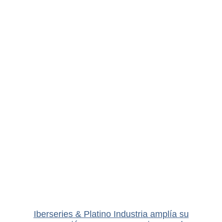
Iberseries & Platino Industria amplía su