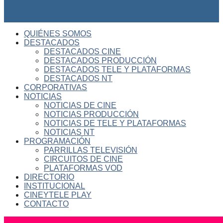
QUIÉNES SOMOS
DESTACADOS
DESTACADOS CINE
DESTACADOS PRODUCCIÓN
DESTACADOS TELE Y PLATAFORMAS
DESTACADOS NT
CORPORATIVAS
NOTICIAS
NOTICIAS DE CINE
NOTICIAS PRODUCCIÓN
NOTICIAS DE TELE Y PLATAFORMAS
NOTICIAS NT
PROGRAMACIÓN
PARRILLAS TELEVISIÓN
CIRCUITOS DE CINE
PLATAFORMAS VOD
DIRECTORIO
INSTITUCIONAL
CINEYTELE PLAY
CONTACTO