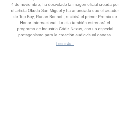
4 de noviembre, ha desvelado la imagen oficial creada por
el artista Okuda San Miguel y ha anunciado que el creador
de Top Boy, Ronan Bennett, recibirá el primer Premio de
Honor Internacional. La cita también estrenará el
programa de industria Cádiz Nexus, con un especial
protagonismo para la creación audiovisual danesa.
Leer más...