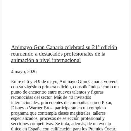
Animayo Gran Canaria celebrará su 21ª edición
reuniendo a destacados profesionales de la
animación a nivel internacional
4 mayo, 2026
Entre el 6 y el 9 de mayo, Animayo Gran Canaria volverá
con su vigésimo primera edición, consolidándose como un
punto de encuentro entre nuevos talentos y figuras
reconocidas del sector. Más de 40 invitados
internacionales, procedentes de compañías como Pixar,
Disney o Warner Bros, participarán en un completo
programa que contempla clases magistrales, talleres
especializados, procesos de selección profesional y
secciones competitivas. Se trata, además, de un evento
único en España con calificación para los Premios Óscar.