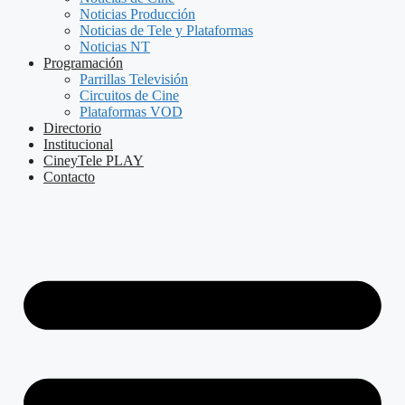
Noticias Producción
Noticias de Tele y Plataformas
Noticias NT
Programación
Parrillas Televisión
Circuitos de Cine
Plataformas VOD
Directorio
Institucional
CineyTele PLAY
Contacto