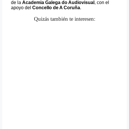
de la
Academia Galega do Audiovisual
, con el
apoyo del
Concello de A Coruña
.
Quizás también te interesen: