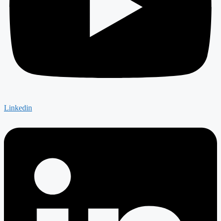
Linkedin