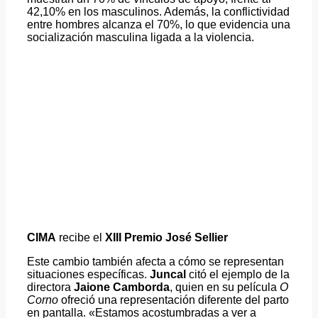
42,10% en los masculinos. Además, la conflictividad
entre hombres alcanza el 70%, lo que evidencia una
socialización masculina ligada a la violencia.
CIMA
recibe el
XIII Premio José Sellier
Este cambio también afecta a cómo se representan
situaciones específicas.
Juncal
citó el ejemplo de la
directora
Jaione Camborda
, quien en su película
O
Corno
ofreció una representación diferente del parto
en pantalla. «Estamos acostumbradas a ver a