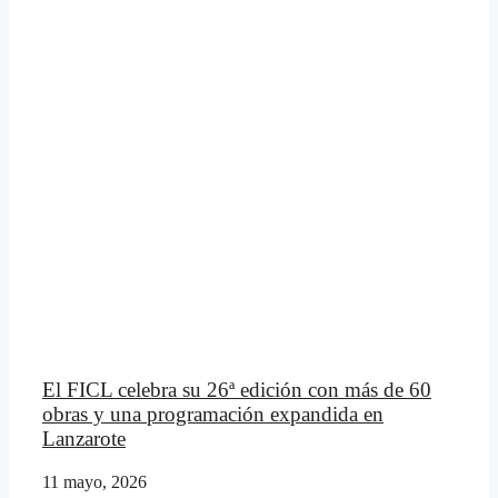
El FICL celebra su 26ª edición con más de 60
obras y una programación expandida en
Lanzarote
11 mayo, 2026