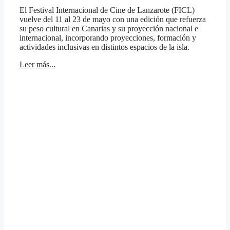
El Festival Internacional de Cine de Lanzarote (FICL)
vuelve del 11 al 23 de mayo con una edición que refuerza
su peso cultural en Canarias y su proyección nacional e
internacional, incorporando proyecciones, formación y
actividades inclusivas en distintos espacios de la isla.
Leer más...