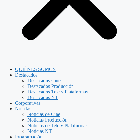
QUIÉNES SOMOS
Destacados
Destacados Cine
Destacados Producción
Destacados Tele y Plataformas
Destacados NT
Corporativas
Noticias
Noticias de Cine
Noticias Producción
Noticias de Tele y Plataformas
Noticias NT
Programación