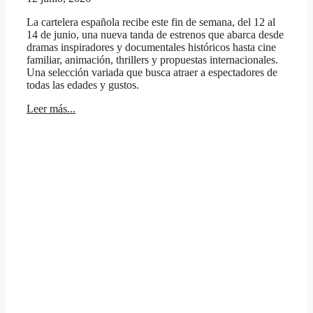
La cartelera española recibe este fin de semana, del 12 al
14 de junio, una nueva tanda de estrenos que abarca desde
dramas inspiradores y documentales históricos hasta cine
familiar, animación, thrillers y propuestas internacionales.
Una selección variada que busca atraer a espectadores de
todas las edades y gustos.
Leer más...