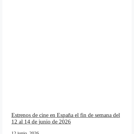
Estrenos de cine en España el fin de semana del
12 al 14 de junio de 2026
12 junio, 2026