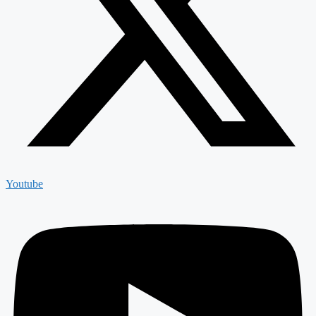
Youtube