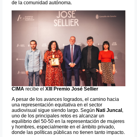
de la comunidad autónoma.
CIMA
recibe el
XIII Premio José Sellier
A pesar de los avances logrados, el camino hacia
una representación equitativa en el sector
audiovisual sigue siendo largo. Según
Nati Juncal
,
uno de los principales retos es alcanzar un
equilibrio del 50-50 en la representación de mujeres
y hombres, especialmente en el ámbito privado,
donde las políticas públicas no tienen tanto impacto.