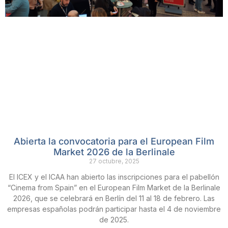
Abierta la convocatoria para el European Film
Market 2026 de la Berlinale
27 octubre, 2025
El ICEX y el ICAA han abierto las inscripciones para el pabellón
“Cinema from Spain” en el European Film Market de la Berlinale
2026, que se celebrará en Berlín del 11 al 18 de febrero. Las
empresas españolas podrán participar hasta el 4 de noviembre
de 2025.