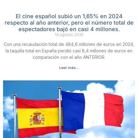
El cine español subió un 1,65% en 2024
respecto al año anterior, pero el número total de
espectadores bajó en casi 4 millones.
14 agosto, 2025
Con una recaudación total de 484,6 millones de euros en 2024,
la taquilla total en España perdió casi 8,4 millones de euros en
comparación con el año ANTERIOR.
Leer más...