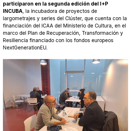
participaron en la segunda edición del I+P
INCUBA
, la incubadora de proyectos de
largometrajes y series del Clúster, que cuenta con la
financiación del ICAA del Ministerio de Cultura, en el
marco del Plan de Recuperación, Transformación y
Resiliencia financiado con los fondos europeos
NextGenerationEU.