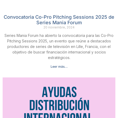
Convocatoria Co-Pro Pitching Sessions 2025 de
Series Mania Forum
20 noviembre, 2024
Series Mania Forum ha abierto la convocatoria para las Co-Pro
Pitching Sessions 2025, un evento que reúne a destacados
productores de series de televisión en Lille, Francia, con el
objetivo de buscar financiación internacional y socios
estratégicos.
Leer más...