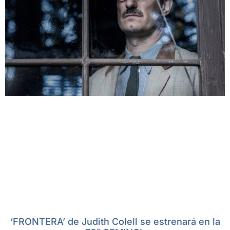
‘FRONTERA’ de Judith Colell se estrenará en la