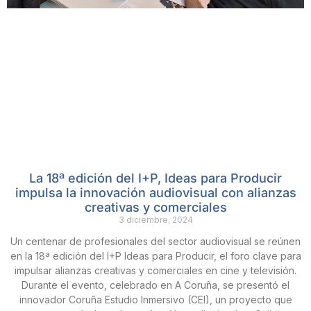
La 18ª edición del I+P, Ideas para Producir
impulsa la innovación audiovisual con alianzas
creativas y comerciales
3 diciembre, 2024
Un centenar de profesionales del sector audiovisual se reúnen
en la 18ª edición del I+P Ideas para Producir, el foro clave para
impulsar alianzas creativas y comerciales en cine y televisión.
Durante el evento, celebrado en A Coruña, se presentó el
innovador Coruña Estudio Inmersivo (CEI), un proyecto que