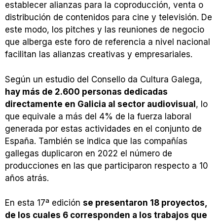
establecer alianzas para la coproducción, venta o
distribución de contenidos para cine y televisión. De
este modo, los pitches y las reuniones de negocio
que alberga este foro de referencia a nivel nacional
facilitan las alianzas creativas y empresariales.
Según un estudio del Consello da Cultura Galega,
hay más de 2.600 personas dedicadas
directamente en Galicia al sector audiovisual
, lo
que equivale a más del 4% de la fuerza laboral
generada por estas actividades en el conjunto de
España. También se indica que las compañías
gallegas duplicaron en 2022 el número de
producciones en las que participaron respecto a 10
años atrás.
En esta 17ª edición
se presentaron 18 proyectos,
de los cuales 6 corresponden a los trabajos que