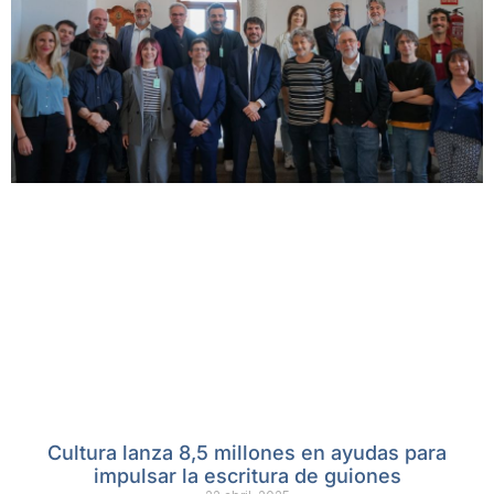
Cultura lanza 8,5 millones en ayudas para
impulsar la escritura de guiones