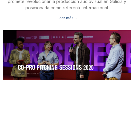
promete revolucionar la producción audiovisual en Galicia y
posicionarla como referente internacional.
Leer más...