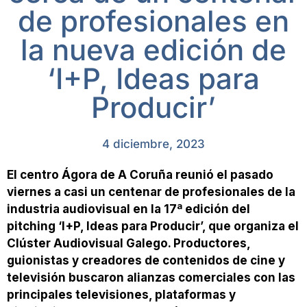
de profesionales en
la nueva edición de
‘I+P, Ideas para
Producir’
4 diciembre, 2023
El centro Ágora de A Coruña reunió el pasado
viernes a casi un centenar de profesionales de la
industria audiovisual en la 17ª edición del
pitching ‘I+P, Ideas para Producir’, que organiza el
Clúster Audiovisual Galego. Productores,
guionistas y creadores de contenidos de cine y
televisión buscaron alianzas comerciales con las
principales televisiones, plataformas y