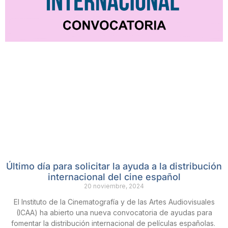
Último día para solicitar la ayuda a la distribución
internacional del cine español
20 noviembre, 2024
El Instituto de la Cinematografía y de las Artes Audiovisuales
(ICAA) ha abierto una nueva convocatoria de ayudas para
fomentar la distribución internacional de películas españolas.