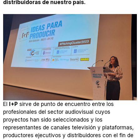
distribuidoras de nuestro país.
El
I+P
sirve de punto de encuentro entre los
profesionales del sector audiovisual cuyos
proyectos han sido seleccionados y los
representantes de canales televisión y plataformas,
productores ejecutivos y distribuidores con el fin de