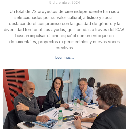
9 diciembre, 2024
Un total de 73 proyectos de cine independiente han sido
seleccionados por su valor cultural, artístico y social,
destacando el compromiso con la igualdad de género y la
diversidad territorial. Las ayudas, gestionadas a través del ICAA,
buscan impulsar el cine español con un enfoque en
documentales, proyectos experimentales y nuevas voces
creativas.
Leer más...