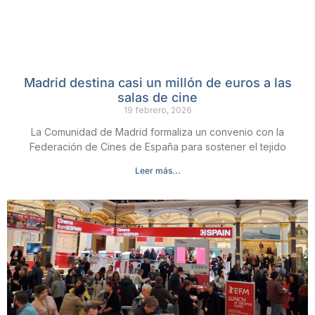
Madrid destina casi un millón de euros a las
salas de cine
19 febrero, 2026
La Comunidad de Madrid formaliza un convenio con la
Federación de Cines de España para sostener el tejido
Leer más...