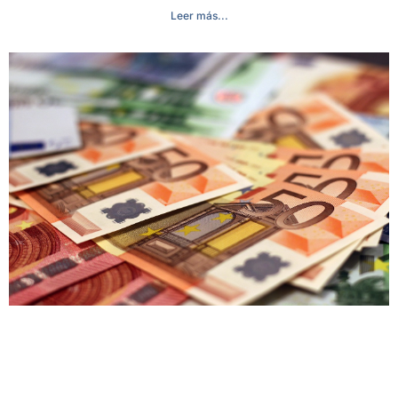
Leer más...