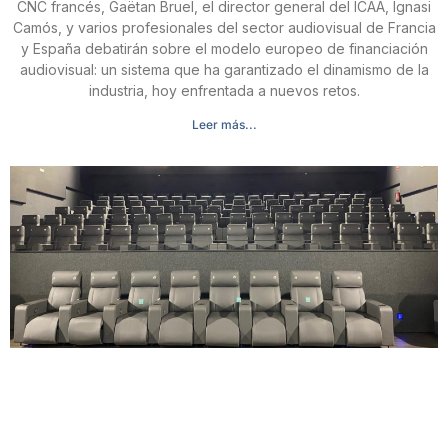
CNC francés, Gaëtan Bruel, el director general del ICAA, Ignasi
Camós, y varios profesionales del sector audiovisual de Francia
y España debatirán sobre el modelo europeo de financiación
audiovisual: un sistema que ha garantizado el dinamismo de la
industria, hoy enfrentada a nuevos retos.
Leer más...