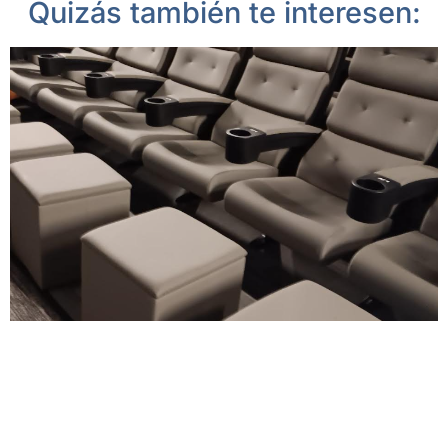
Quizás también te interesen: