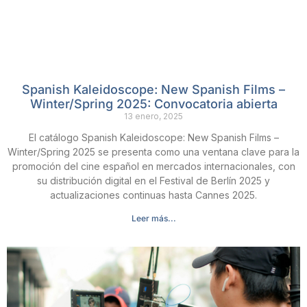
Spanish Kaleidoscope: New Spanish Films –
Winter/Spring 2025: Convocatoria abierta
13 enero, 2025
El catálogo Spanish Kaleidoscope: New Spanish Films –
Winter/Spring 2025 se presenta como una ventana clave para la
promoción del cine español en mercados internacionales, con
su distribución digital en el Festival de Berlín 2025 y
actualizaciones continuas hasta Cannes 2025.
Leer más...