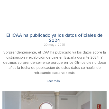
El ICAA ha publicado ya los datos oficiales de
2024
20 mayo, 2025
Sorprendentemente, el ICAA ha publicado ya los datos sobre la
distribución y exhibición de cine en España durante 2024. Y
decimos sorprendentemente porque en los últimos diez o doce
años la fecha de publicación de estos datos se había ido
retrasando cada vez más.
Leer más...