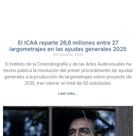
El ICAA reparte 26,6 millones entre 27
largometrajes en las ayudas generales 2025
20 octubre, 2025
El Instituto de la Cinematografía y de las Artes Audiovisuales ha
hecho pública la resolución del primer procedimiento de ayudas
generales a la producción de largometrajes sobre proyecto de
2025, tras valorar un total de 50 solicitudes.
Leer más...