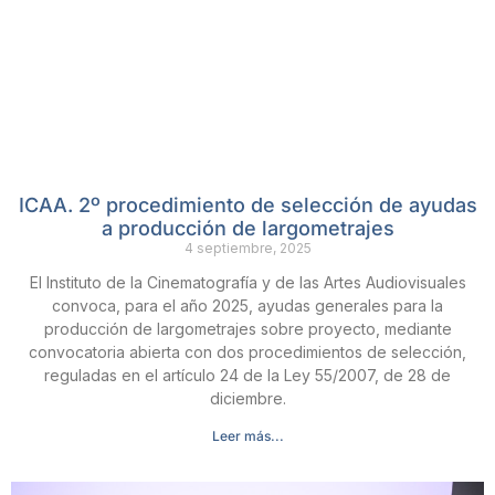
ICAA. 2º procedimiento de selección de ayudas
a producción de largometrajes
4 septiembre, 2025
El Instituto de la Cinematografía y de las Artes Audiovisuales
convoca, para el año 2025, ayudas generales para la
producción de largometrajes sobre proyecto, mediante
convocatoria abierta con dos procedimientos de selección,
reguladas en el artículo 24 de la Ley 55/2007, de 28 de
diciembre.
Leer más...