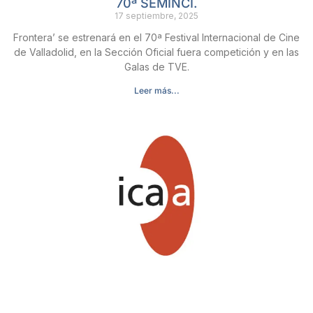
70ª SEMINCI.
17 septiembre, 2025
Frontera’ se estrenará en el 70ª Festival Internacional de Cine
de Valladolid, en la Sección Oficial fuera competición y en las
Galas de TVE.
Leer más...