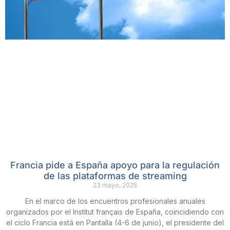
Francia pide a España apoyo para la regulación
de las plataformas de streaming
23 mayo, 2025
En el marco de los encuentros profesionales anuales
organizados por el Institut français de España, coincidiendo con
el ciclo Francia está en Pantalla (4-6 de junio), el presidente del