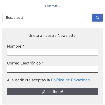
Leer más...
Únete a nuestra Newsletter
Nombre
*
Correo Electrónico
*
Al suscribirte aceptas la
Política de Privacidad.