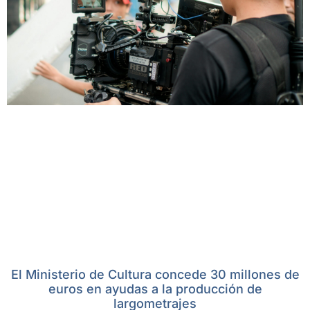
El Ministerio de Cultura concede 30 millones de
euros en ayudas a la producción de
largometrajes