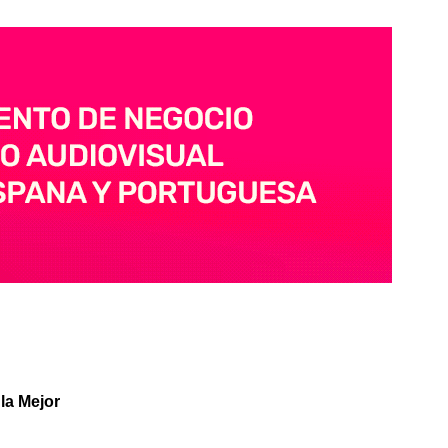
la Mejor