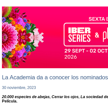
La Academia da a conocer los nominados 
30 noviembre, 2023
20.000 especies de abejas, Cerrar los ojos, La sociedad d
Película.