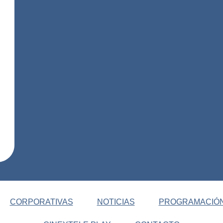
CORPORATIVAS
NOTICIAS
PROGRAMACIÓ