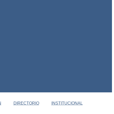
N
DIRECTORIO
INSTITUCIONAL