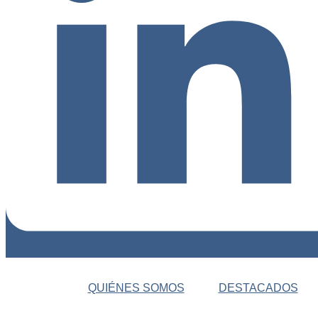
QUIÉNES SOMOS
DESTACADOS