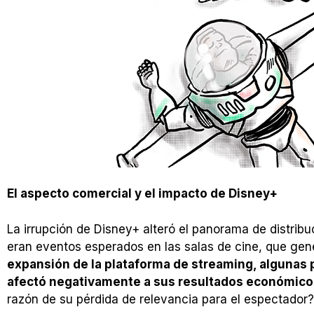
El aspecto comercial y el impacto de Disney+
La irrupción de Disney+ alteró el panorama de distribuc
eran eventos esperados en las salas de cine, que gen
expansión de la plataforma de streaming, algunas p
afectó negativamente a sus resultados económico
razón de su pérdida de relevancia para el espectador?