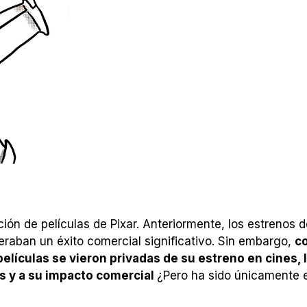
ión de películas de Pixar. Anteriormente, los estrenos d
eraban un éxito comercial significativo. Sin embargo,
co
elículas se vieron privadas de su estreno en cines, 
s y a su impacto comercial
¿Pero ha sido únicamente e