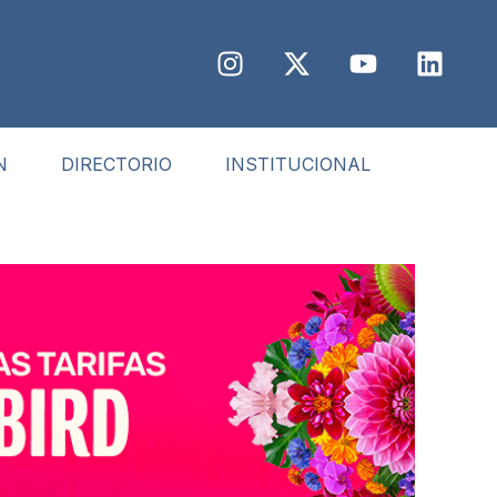
N
DIRECTORIO
INSTITUCIONAL