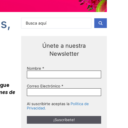
s,
Únete a nuestra
Newsletter
Nombre
*
igue
Correo Electrónico
*
mes de
Al suscribirte aceptas la
Política de
Privacidad.