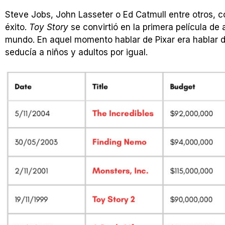
Steve Jobs, John Lasseter o Ed Catmull entre otros, c
éxito.
Toy Story
se convirtió en la primera película de a
mundo. En aquel momento hablar de Pixar era hablar d
seducía a niños y adultos por igual.