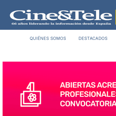
QUIÉNES SOMOS
DESTACADOS