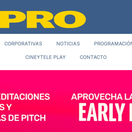
CORPORATIVAS
NOTICIAS
PROGRAMACIÓ
CINEYTELE PLAY
CONTACTO