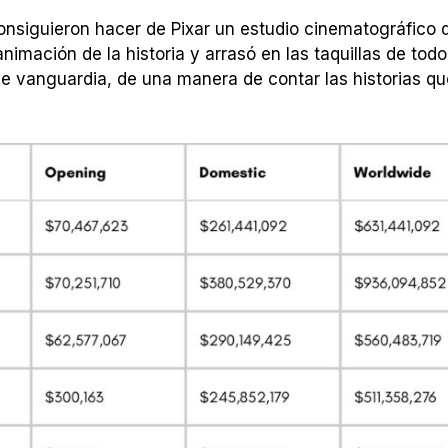
onsiguieron hacer de Pixar un estudio cinematográfico 
nimación de la historia y arrasó en las taquillas de todo
e vanguardia, de una manera de contar las historias qu