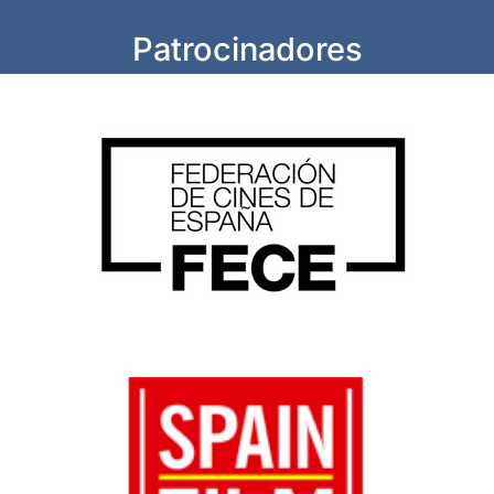
Patrocinadores