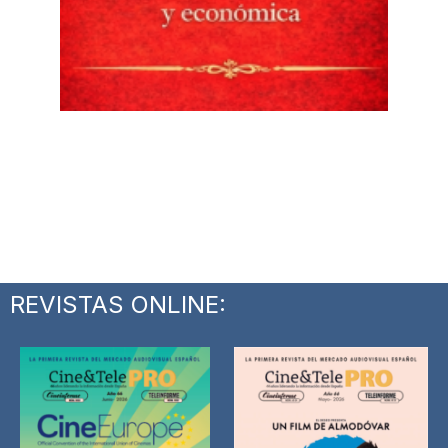
REVISTAS ONLINE: