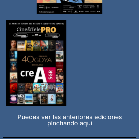
Puedes ver las anteriores ediciones
pinchando aquí