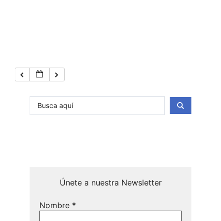
Únete a nuestra Newsletter
Nombre
*