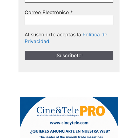
Correo Electrónico
*
Al suscribirte aceptas la
Política de
Privacidad.