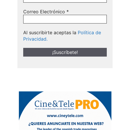
Correo Electrónico
*
Al suscribirte aceptas la
Política de
Privacidad.