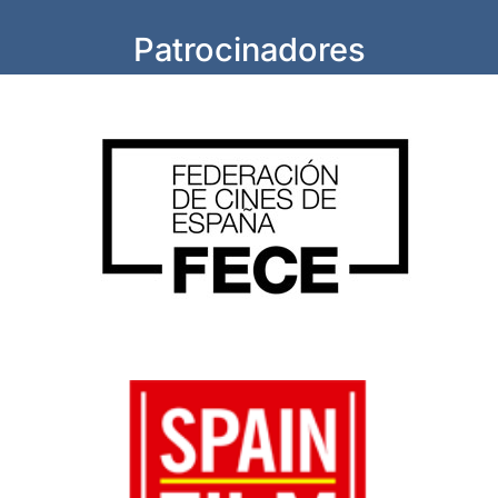
Patrocinadores