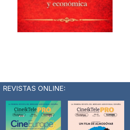
REVISTAS ONLINE: