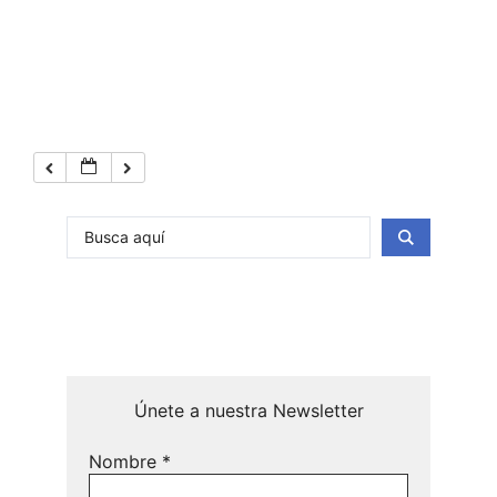
Únete a nuestra Newsletter
Nombre
*