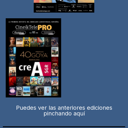
Puedes ver las anteriores ediciones
pinchando aquí