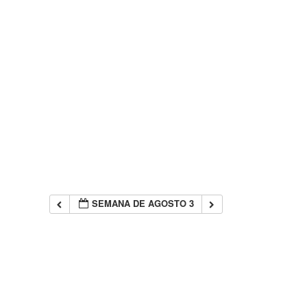
SEMANA DE AGOSTO 3