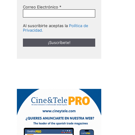
Correo Electrónico
*
Al suscribirte aceptas la
Política de
Privacidad.