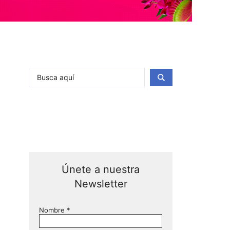
Únete a nuestra
Newsletter
Nombre
*