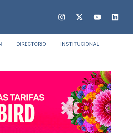
N
DIRECTORIO
INSTITUCIONAL