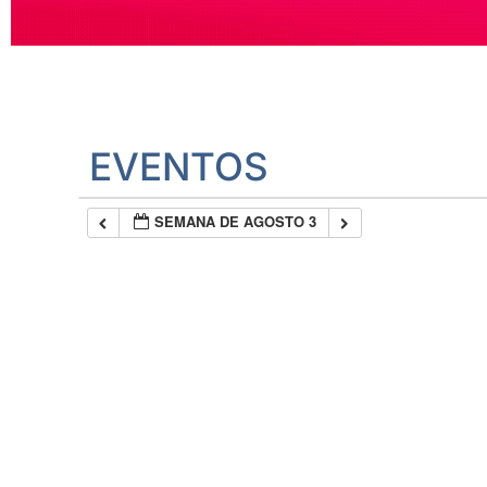
EVENTOS
SEMANA DE AGOSTO 3