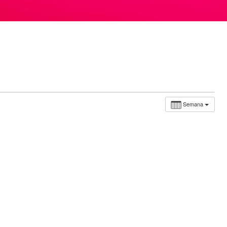
Semana