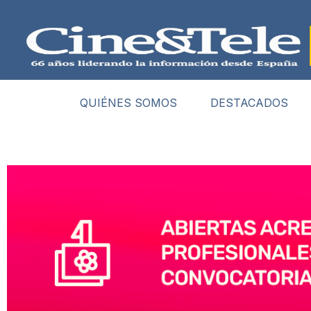
QUIÉNES SOMOS
DESTACADOS