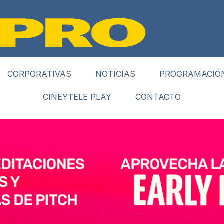
CORPORATIVAS
NOTICIAS
PROGRAMACIÓ
CINEYTELE PLAY
CONTACTO