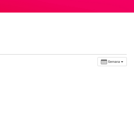
Semana