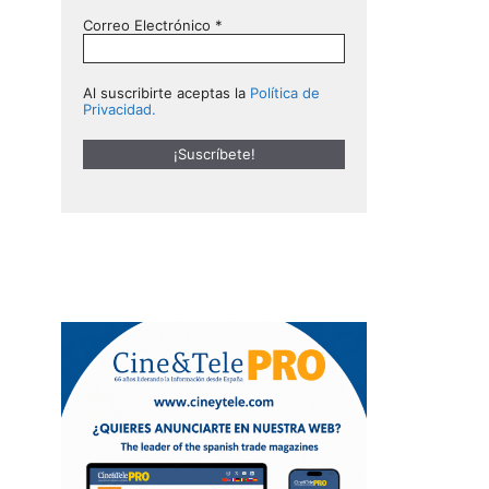
Correo Electrónico
*
Al suscribirte aceptas la
Política de
Privacidad.