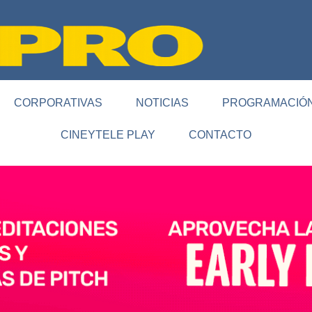
CORPORATIVAS
NOTICIAS
PROGRAMACIÓ
CINEYTELE PLAY
CONTACTO