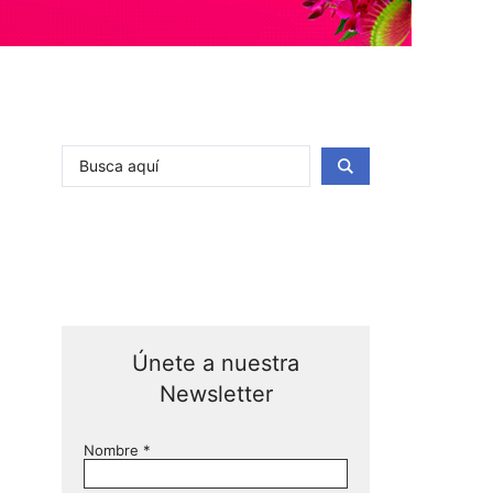
Únete a nuestra
Newsletter
Nombre
*