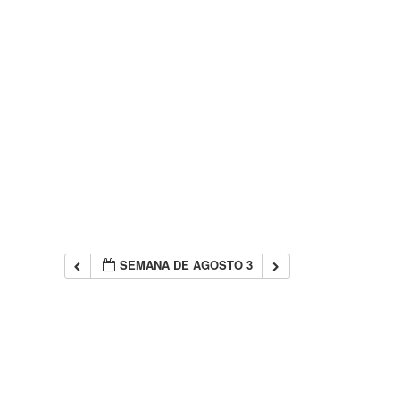
SEMANA DE AGOSTO 3