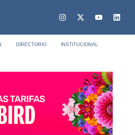
N
DIRECTORIO
INSTITUCIONAL