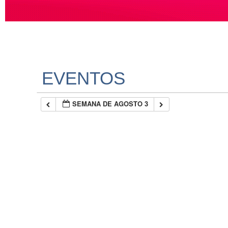
EVENTOS
SEMANA DE AGOSTO 3