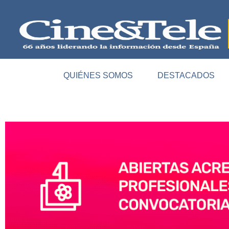
QUIÉNES SOMOS
DESTACADOS