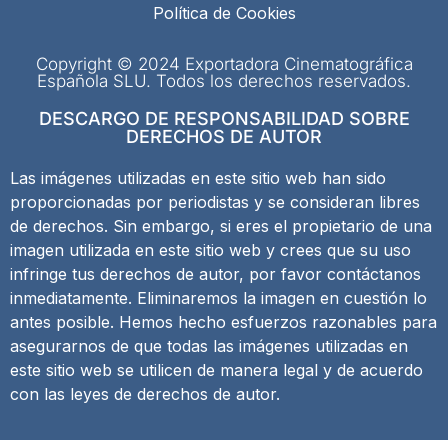
Política de Cookies
Copyright © 2024 Exportadora Cinematográfica
Española SLU. Todos los derechos reservados.
DESCARGO DE RESPONSABILIDAD SOBRE
DERECHOS DE AUTOR
Las imágenes utilizadas en este sitio web han sido
proporcionadas por periodistas y se consideran libres
de derechos. Sin embargo, si eres el propietario de una
imagen utilizada en este sitio web y crees que su uso
infringe tus derechos de autor, por favor contáctanos
inmediatamente. Eliminaremos la imagen en cuestión lo
antes posible. Hemos hecho esfuerzos razonables para
asegurarnos de que todas las imágenes utilizadas en
este sitio web se utilicen de manera legal y de acuerdo
con las leyes de derechos de autor.