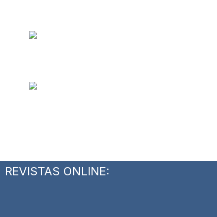
REVISTAS ONLINE: