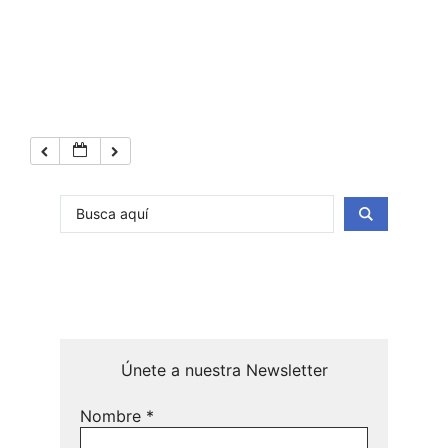
Únete a nuestra Newsletter
Nombre
*