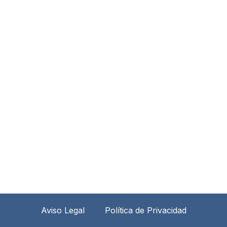
Aviso Legal
Política de Privacidad