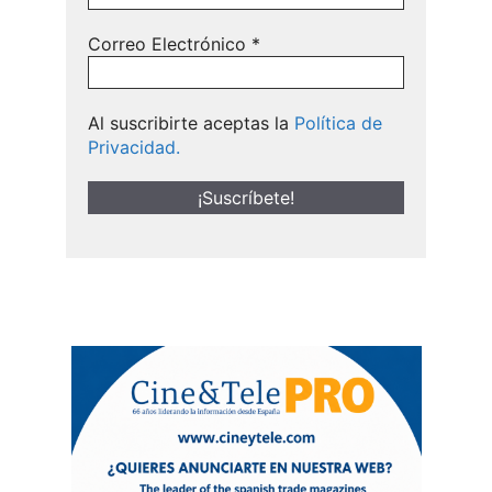
Correo Electrónico
*
Al suscribirte aceptas la
Política de
Privacidad.