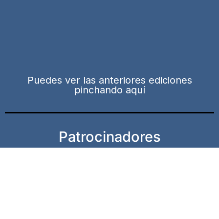
Puedes ver las anteriores ediciones
pinchando aquí
Patrocinadores