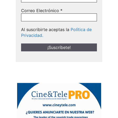
Correo Electrónico
*
Al suscribirte aceptas la
Política de
Privacidad.