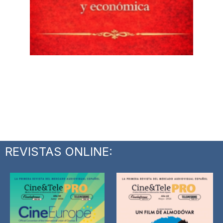
REVISTAS ONLINE: