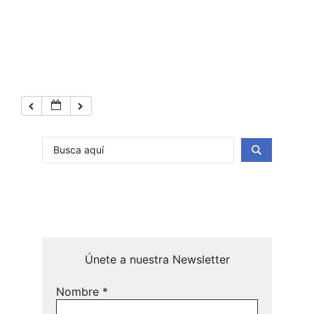
Únete a nuestra Newsletter
Nombre
*