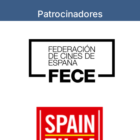
Patrocinadores