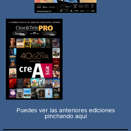
Puedes ver las anteriores ediciones
pinchando aquí