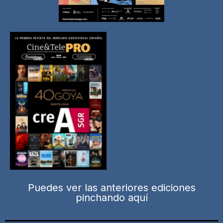
Puedes ver las anteriores ediciones
pinchando aquí