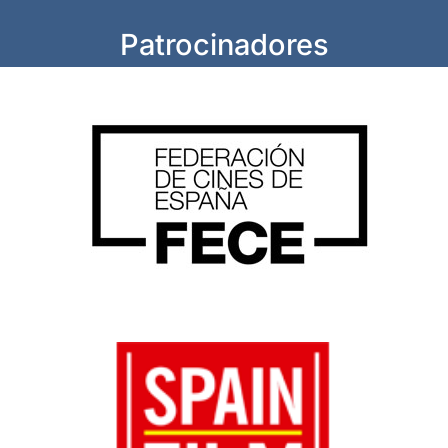
Patrocinadores