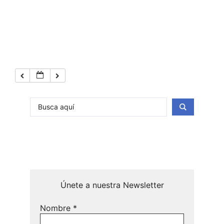
Únete a nuestra Newsletter
Nombre
*