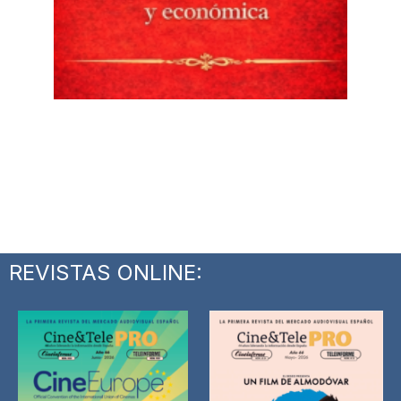
REVISTAS ONLINE: