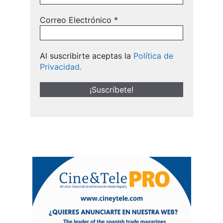
Correo Electrónico
*
Al suscribirte aceptas la
Política de
Privacidad.