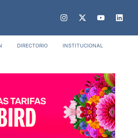
N
DIRECTORIO
INSTITUCIONAL