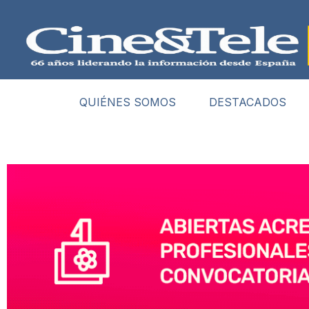
QUIÉNES SOMOS
DESTACADOS