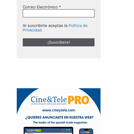
Correo Electrónico
*
Al suscribirte aceptas la
Política de
Privacidad.