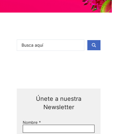
Únete a nuestra
Newsletter
Nombre
*