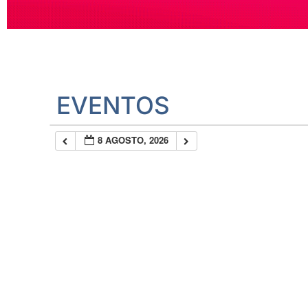
EVENTOS
8 AGOSTO, 2026