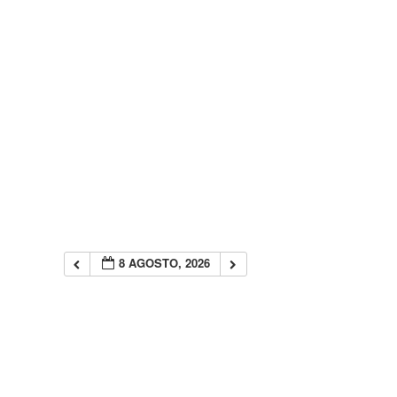
8 AGOSTO, 2026