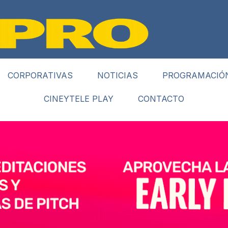
CORPORATIVAS
NOTICIAS
PROGRAMACIÓ
CINEYTELE PLAY
CONTACTO