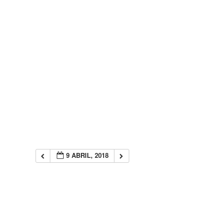
9 ABRIL, 2018