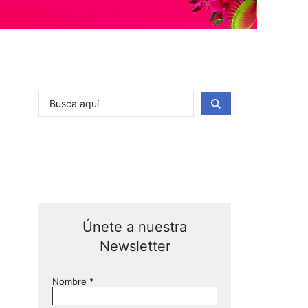
Únete a nuestra
Newsletter
Nombre
*