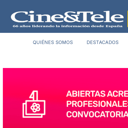
QUIÉNES SOMOS
DESTACADOS