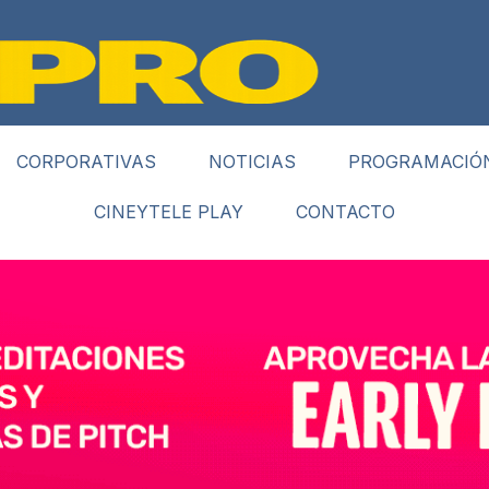
CORPORATIVAS
NOTICIAS
PROGRAMACIÓ
CINEYTELE PLAY
CONTACTO