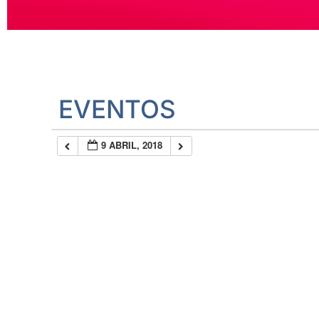
EVENTOS
9 ABRIL, 2018