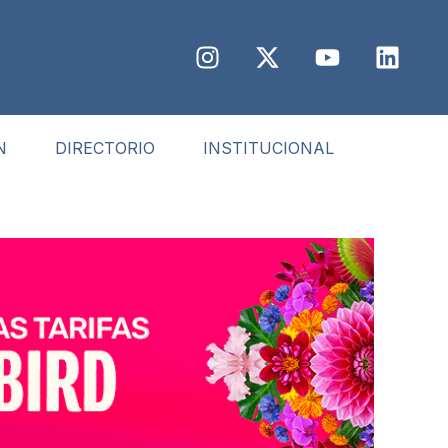
N
DIRECTORIO
INSTITUCIONAL