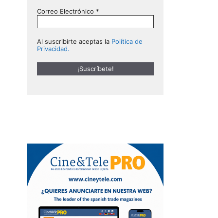
Correo Electrónico
*
Al suscribirte aceptas la
Política de
Privacidad.