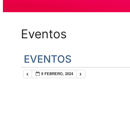
Eventos
EVENTOS
9 FEBRERO, 2024