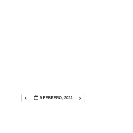
9 FEBRERO, 2024