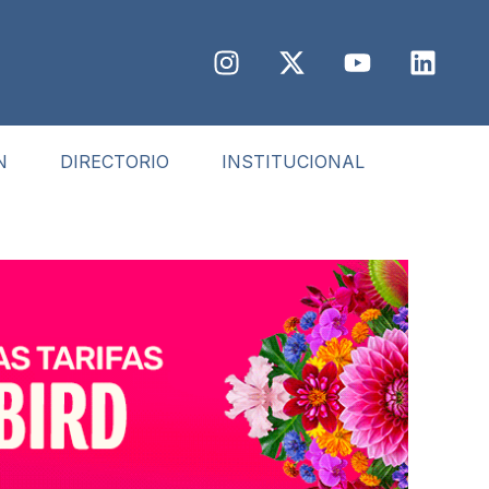
N
DIRECTORIO
INSTITUCIONAL