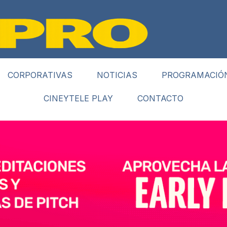
CORPORATIVAS
NOTICIAS
PROGRAMACIÓ
CINEYTELE PLAY
CONTACTO