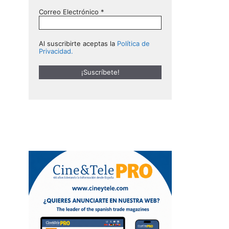
Correo Electrónico
*
Al suscribirte aceptas la
Política de
Privacidad.