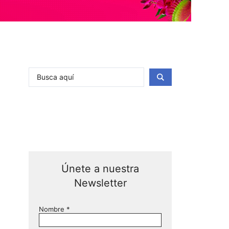
Únete a nuestra
Newsletter
Nombre
*