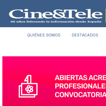
QUIÉNES SOMOS
DESTACADOS