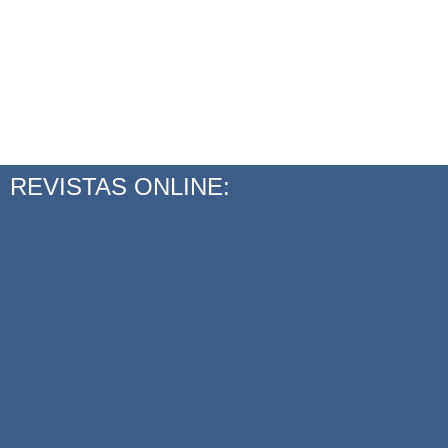
REVISTAS ONLINE: