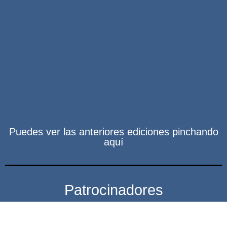
Puedes ver las anteriores ediciones pinchando
aquí
Patrocinadores