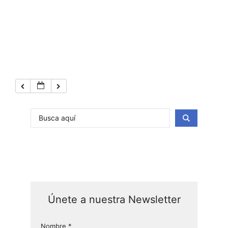
Únete a nuestra Newsletter
Nombre
*