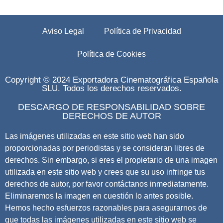
Aviso Legal
Política de Privacidad
Política de Cookies
Copyright © 2024 Exportadora Cinematográfica Española
SLU. Todos los derechos reservados.
DESCARGO DE RESPONSABILIDAD SOBRE
DERECHOS DE AUTOR
Las imágenes utilizadas en este sitio web han sido
proporcionadas por periodistas y se consideran libres de
derechos. Sin embargo, si eres el propietario de una imagen
utilizada en este sitio web y crees que su uso infringe tus
derechos de autor, por favor contáctanos inmediatamente.
Eliminaremos la imagen en cuestión lo antes posible.
Hemos hecho esfuerzos razonables para asegurarnos de
que todas las imágenes utilizadas en este sitio web se