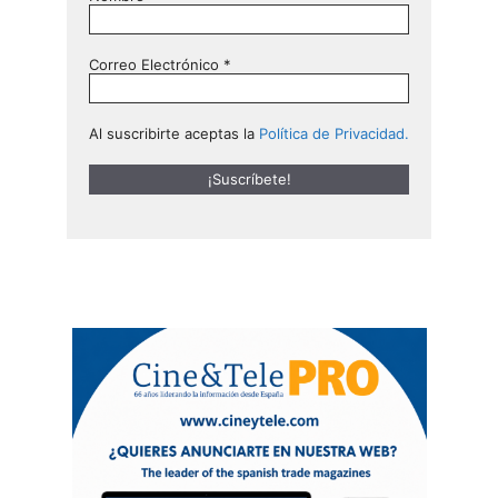
Correo Electrónico
*
Al suscribirte aceptas la
Política de Privacidad.