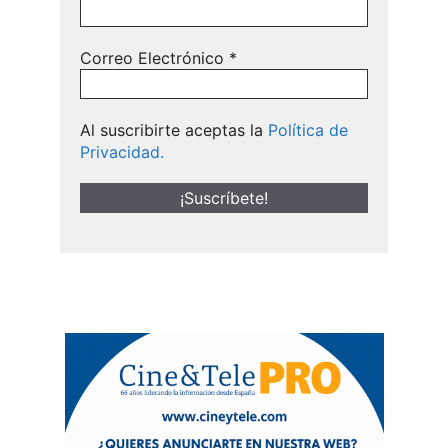
Correo Electrónico
*
Al suscribirte aceptas la
Política de
Privacidad.