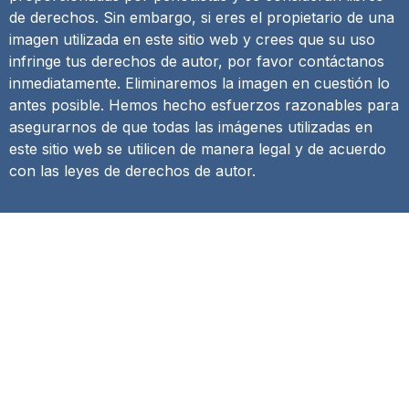
de derechos. Sin embargo, si eres el propietario de una
imagen utilizada en este sitio web y crees que su uso
infringe tus derechos de autor, por favor contáctanos
inmediatamente. Eliminaremos la imagen en cuestión lo
antes posible. Hemos hecho esfuerzos razonables para
asegurarnos de que todas las imágenes utilizadas en
este sitio web se utilicen de manera legal y de acuerdo
con las leyes de derechos de autor.