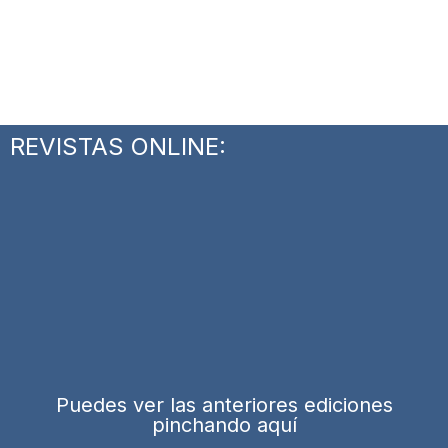
REVISTAS ONLINE:
Puedes ver las anteriores ediciones
pinchando aquí