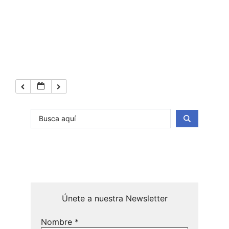
Únete a nuestra Newsletter
Nombre
*