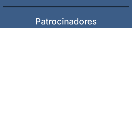
Patrocinadores