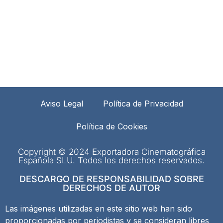
Aviso Legal
Política de Privacidad
Política de Cookies
Copyright © 2024 Exportadora Cinematográfica
Española SLU. Todos los derechos reservados.
DESCARGO DE RESPONSABILIDAD SOBRE
DERECHOS DE AUTOR
Las imágenes utilizadas en este sitio web han sido
proporcionadas por periodistas y se consideran libres