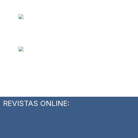
REVISTAS ONLINE: