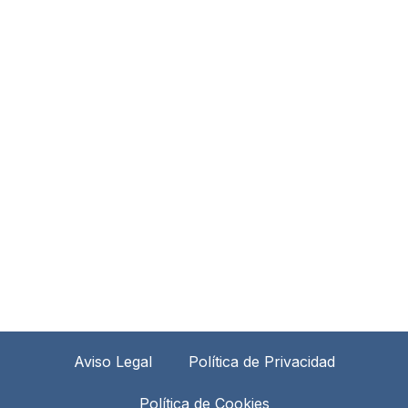
Aviso Legal
Política de Privacidad
Política de Cookies