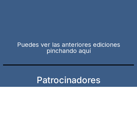
Puedes ver las anteriores ediciones
pinchando aquí
Patrocinadores