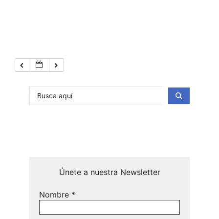
Únete a nuestra Newsletter
Nombre
*