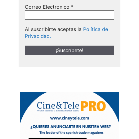
Correo Electrónico
*
Al suscribirte aceptas la
Política de
Privacidad.