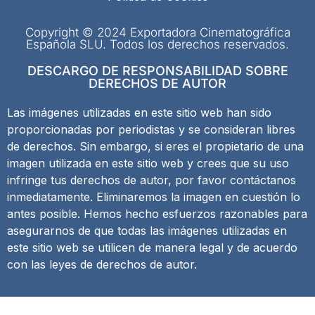
Copyright © 2024 Exportadora Cinematográfica
Española SLU. Todos los derechos reservados.
DESCARGO DE RESPONSABILIDAD SOBRE
DERECHOS DE AUTOR
Las imágenes utilizadas en este sitio web han sido
proporcionadas por periodistas y se consideran libres
de derechos. Sin embargo, si eres el propietario de una
imagen utilizada en este sitio web y crees que su uso
infringe tus derechos de autor, por favor contáctanos
inmediatamente. Eliminaremos la imagen en cuestión lo
antes posible. Hemos hecho esfuerzos razonables para
asegurarnos de que todas las imágenes utilizadas en
este sitio web se utilicen de manera legal y de acuerdo
con las leyes de derechos de autor.