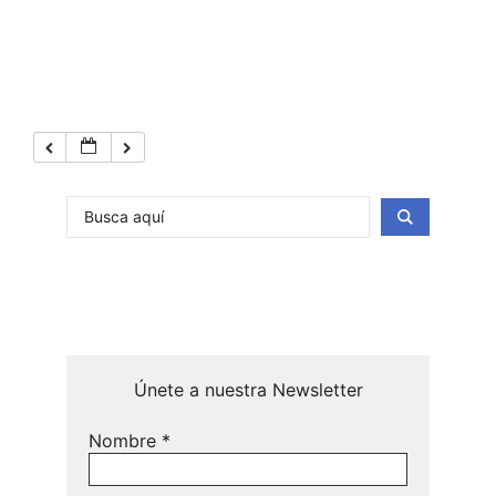
Únete a nuestra Newsletter
Nombre
*