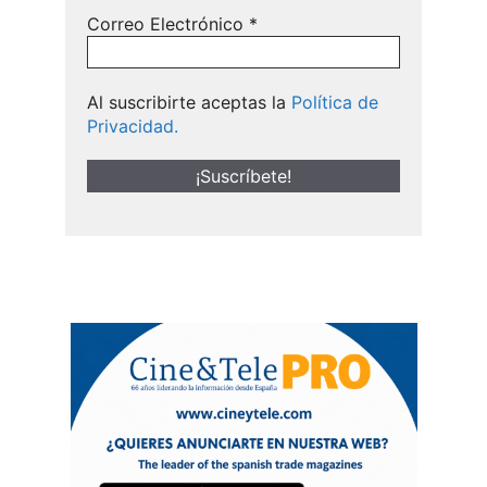
Correo Electrónico
*
Al suscribirte aceptas la
Política de
Privacidad.