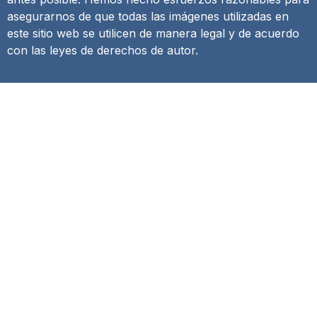
asegurarnos de que todas las imágenes utilizadas en
este sitio web se utilicen de manera legal y de acuerdo
con las leyes de derechos de autor.