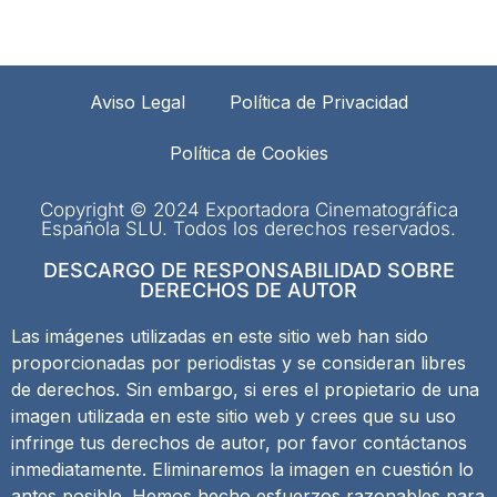
Aviso Legal
Política de Privacidad
Política de Cookies
Copyright © 2024 Exportadora Cinematográfica
Española SLU. Todos los derechos reservados.
DESCARGO DE RESPONSABILIDAD SOBRE
DERECHOS DE AUTOR
Las imágenes utilizadas en este sitio web han sido
proporcionadas por periodistas y se consideran libres
de derechos. Sin embargo, si eres el propietario de una
imagen utilizada en este sitio web y crees que su uso
infringe tus derechos de autor, por favor contáctanos
inmediatamente. Eliminaremos la imagen en cuestión lo
antes posible. Hemos hecho esfuerzos razonables para