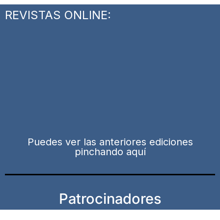
REVISTAS ONLINE:
Puedes ver las anteriores ediciones
pinchando aquí
Patrocinadores