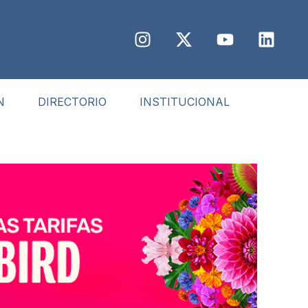
N
DIRECTORIO
INSTITUCIONAL