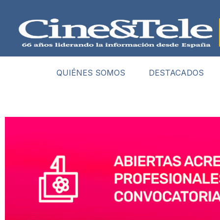
QUIÉNES SOMOS
DESTACADOS