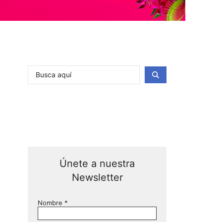
Únete a nuestra
Newsletter
Nombre
*