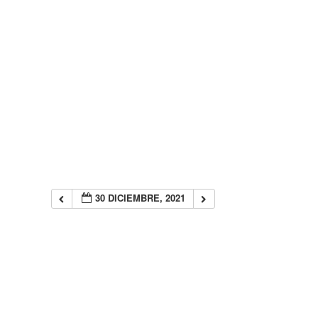
30 DICIEMBRE, 2021