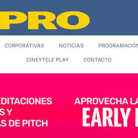
CORPORATIVAS
NOTICIAS
PROGRAMACIÓ
CINEYTELE PLAY
CONTACTO