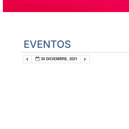
EVENTOS
30 DICIEMBRE, 2021