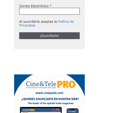
Correo Electrónico
*
Al suscribirte aceptas la
Política de
Privacidad.