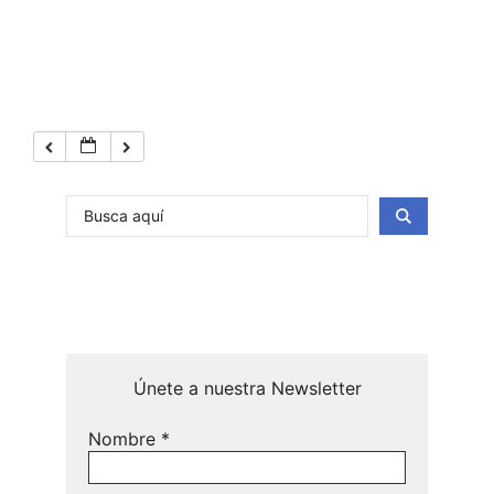
Únete a nuestra Newsletter
Nombre
*