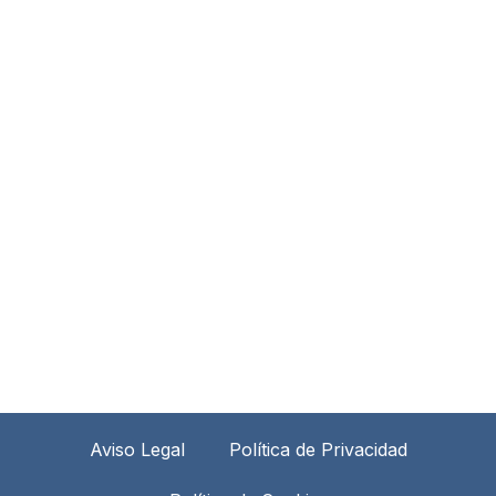
Aviso Legal
Política de Privacidad