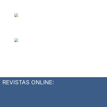
REVISTAS ONLINE: