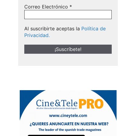
Correo Electrónico
*
Al suscribirte aceptas la
Política de
Privacidad.