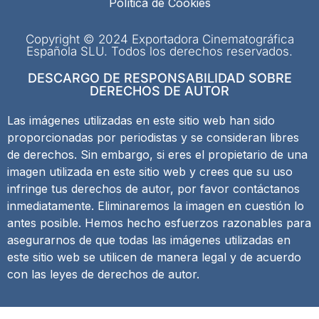
Política de Cookies
Copyright © 2024 Exportadora Cinematográfica
Española SLU. Todos los derechos reservados.
DESCARGO DE RESPONSABILIDAD SOBRE
DERECHOS DE AUTOR
Las imágenes utilizadas en este sitio web han sido
proporcionadas por periodistas y se consideran libres
de derechos. Sin embargo, si eres el propietario de una
imagen utilizada en este sitio web y crees que su uso
infringe tus derechos de autor, por favor contáctanos
inmediatamente. Eliminaremos la imagen en cuestión lo
antes posible. Hemos hecho esfuerzos razonables para
asegurarnos de que todas las imágenes utilizadas en
este sitio web se utilicen de manera legal y de acuerdo
con las leyes de derechos de autor.