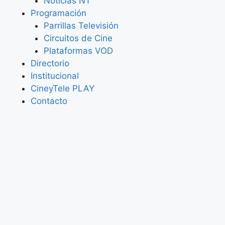
Noticias NT
Programación
Parrillas Televisión
Circuitos de Cine
Plataformas VOD
Directorio
Institucional
CineyTele PLAY
Contacto