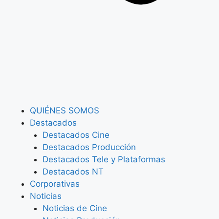
QUIÉNES SOMOS
Destacados
Destacados Cine
Destacados Producción
Destacados Tele y Plataformas
Destacados NT
Corporativas
Noticias
Noticias de Cine