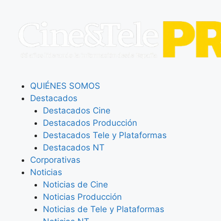
QUIÉNES SOMOS
Destacados
Destacados Cine
Destacados Producción
Destacados Tele y Plataformas
Destacados NT
Corporativas
Noticias
Noticias de Cine
Noticias Producción
Noticias de Tele y Plataformas