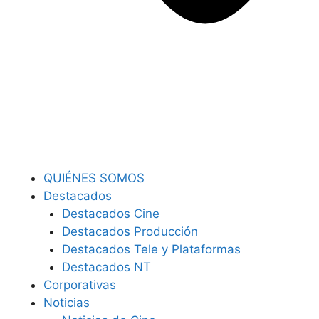
QUIÉNES SOMOS
Destacados
Destacados Cine
Destacados Producción
Destacados Tele y Plataformas
Destacados NT
Corporativas
Noticias