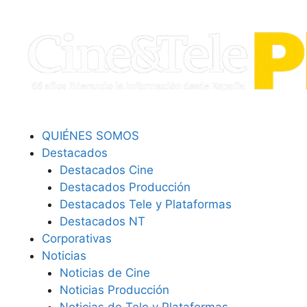
QUIÉNES SOMOS
Destacados
Destacados Cine
Destacados Producción
Destacados Tele y Plataformas
Destacados NT
Corporativas
Noticias
Noticias de Cine
Noticias Producción