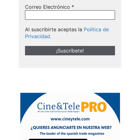
Correo Electrónico
*
Al suscribirte aceptas la
Política de
Privacidad.