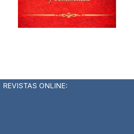
REVISTAS ONLINE: