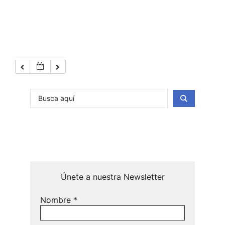
Únete a nuestra Newsletter
Nombre
*