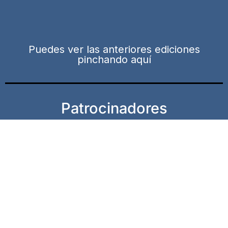
Puedes ver las anteriores ediciones
pinchando aquí
Patrocinadores