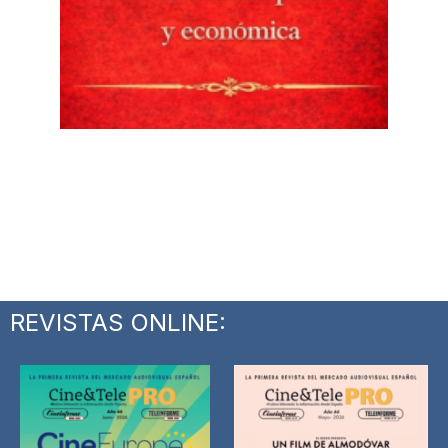
REVISTAS ONLINE: