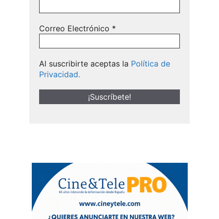
Correo Electrónico
*
Al suscribirte aceptas la
Política de
Privacidad.