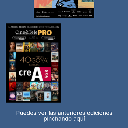
Puedes ver las anteriores ediciones
pinchando aquí