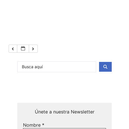
Únete a nuestra Newsletter
Nombre
*