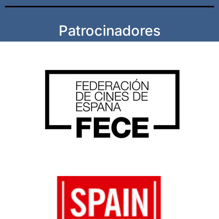
Patrocinadores