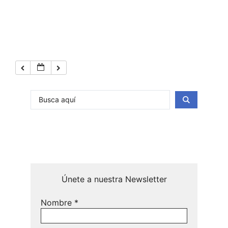
Únete a nuestra Newsletter
Nombre
*