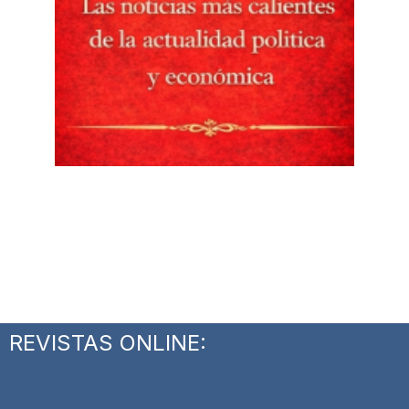
REVISTAS ONLINE: