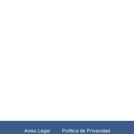
Aviso Legal
Política de Privacidad