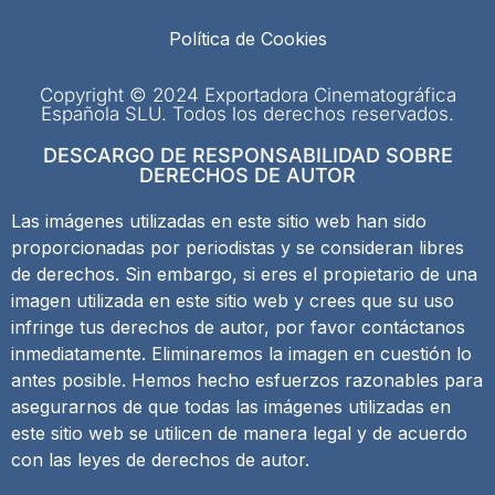
Política de Cookies
Copyright © 2024 Exportadora Cinematográfica
Española SLU. Todos los derechos reservados.
DESCARGO DE RESPONSABILIDAD SOBRE
DERECHOS DE AUTOR
Las imágenes utilizadas en este sitio web han sido
proporcionadas por periodistas y se consideran libres
de derechos. Sin embargo, si eres el propietario de una
imagen utilizada en este sitio web y crees que su uso
infringe tus derechos de autor, por favor contáctanos
inmediatamente. Eliminaremos la imagen en cuestión lo
antes posible. Hemos hecho esfuerzos razonables para
asegurarnos de que todas las imágenes utilizadas en
este sitio web se utilicen de manera legal y de acuerdo
con las leyes de derechos de autor.