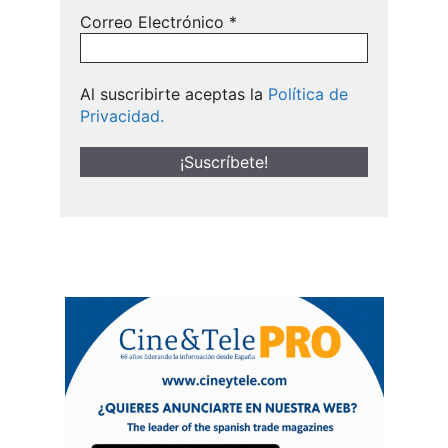
Correo Electrónico
*
Al suscribirte aceptas la
Política de
Privacidad.