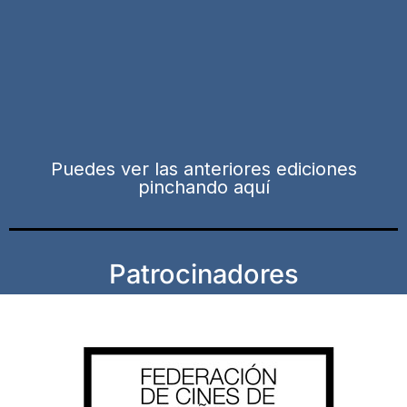
Puedes ver las anteriores ediciones
pinchando aquí
Patrocinadores