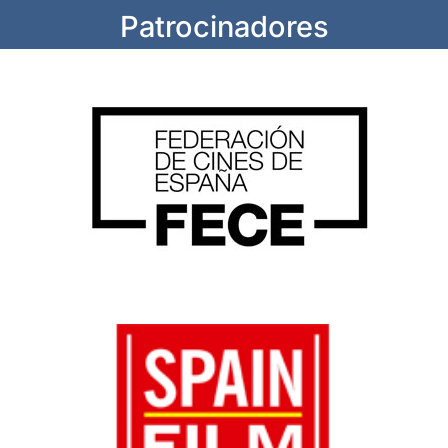
Patrocinadores