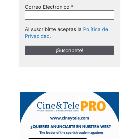
Correo Electrónico
*
Al suscribirte aceptas la
Política de
Privacidad.