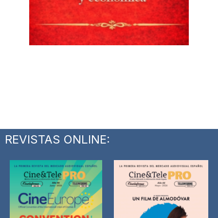
REVISTAS ONLINE: