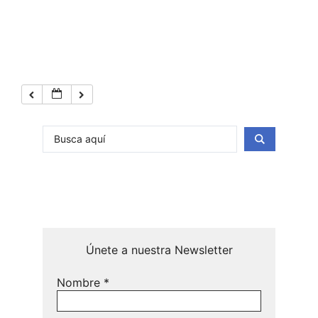
Únete a nuestra Newsletter
Nombre
*