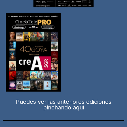
Puedes ver las anteriores ediciones
pinchando aquí