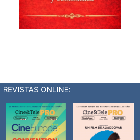
REVISTAS ONLINE: