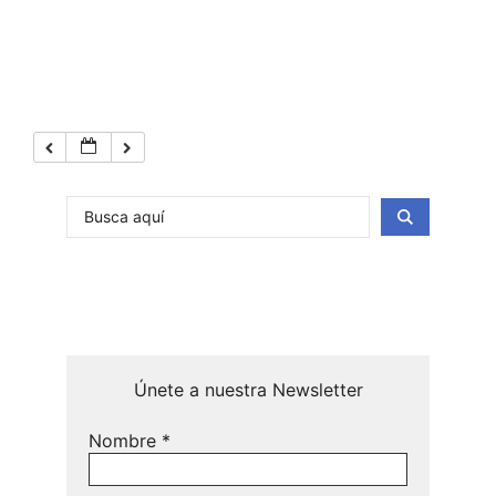
Únete a nuestra Newsletter
Nombre
*