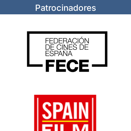
Patrocinadores