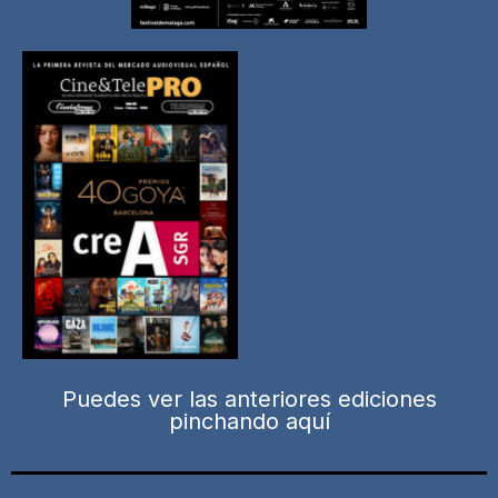
Puedes ver las anteriores ediciones
pinchando aquí