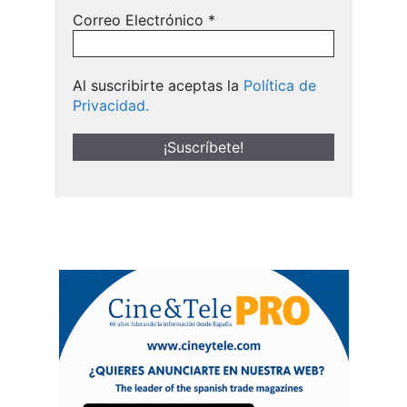
Correo Electrónico
*
Al suscribirte aceptas la
Política de
Privacidad.