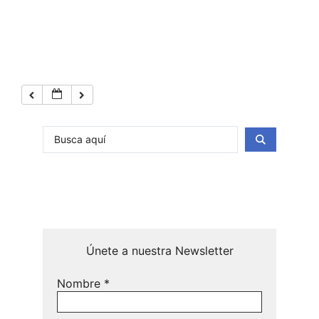
Únete a nuestra Newsletter
Nombre
*