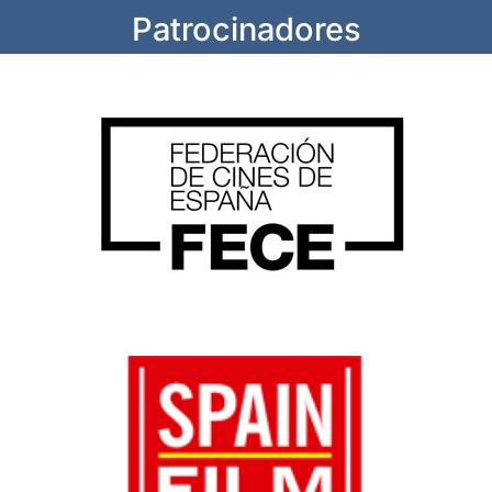
Patrocinadores