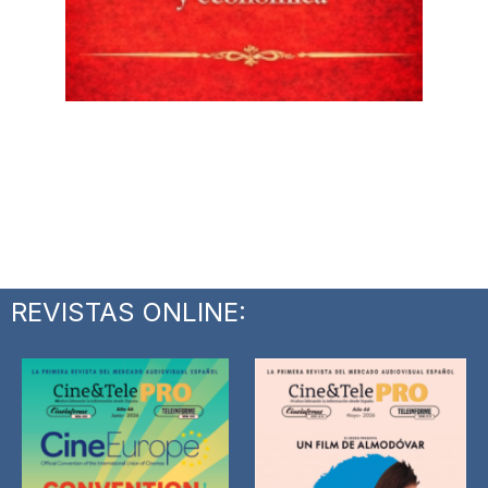
REVISTAS ONLINE: