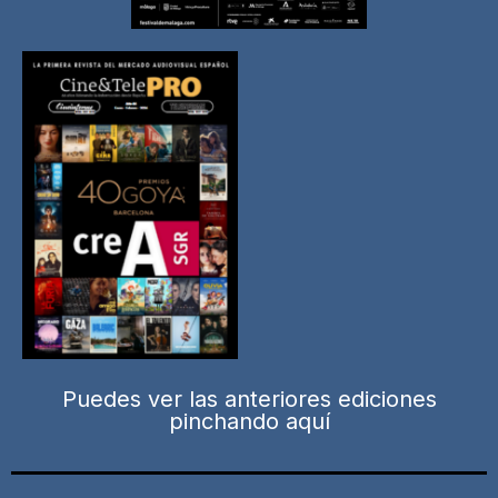
Puedes ver las anteriores ediciones
pinchando aquí