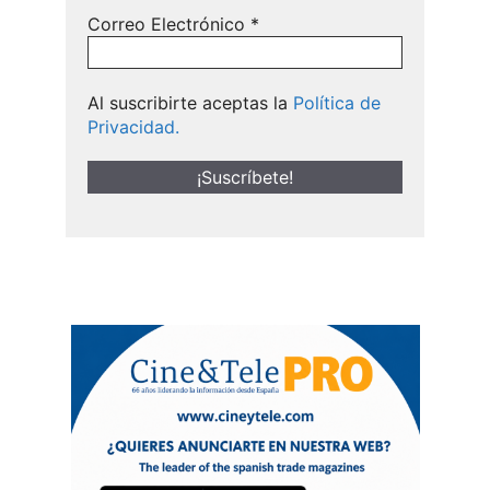
Correo Electrónico
*
Al suscribirte aceptas la
Política de
Privacidad.